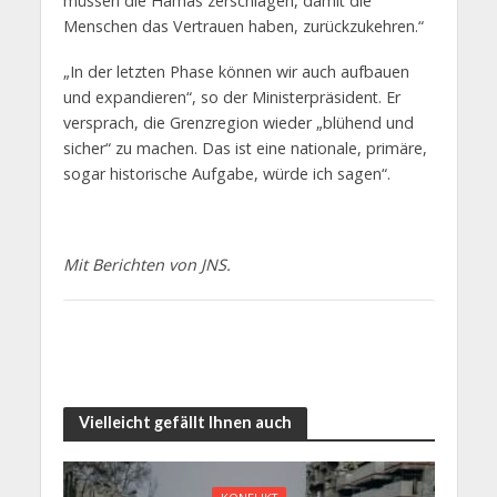
müssen die Hamas zerschlagen, damit die
Menschen das Vertrauen haben, zurückzukehren.“
„In der letzten Phase können wir auch aufbauen
und expandieren“, so der Ministerpräsident. Er
versprach, die Grenzregion wieder „blühend und
sicher“ zu machen. Das ist eine nationale, primäre,
sogar historische Aufgabe, würde ich sagen“.
Mit Berichten von JNS.
Vielleicht gefällt Ihnen auch