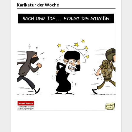
Karikatur der Woche