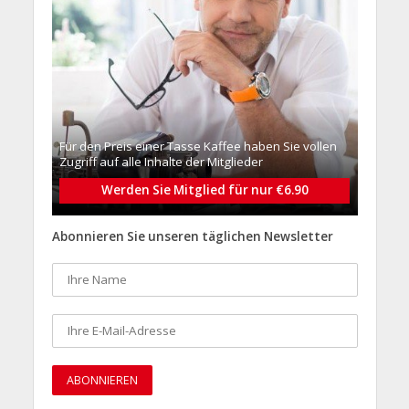
Für den Preis einer Tasse Kaffee haben Sie vollen
Zugriff auf alle Inhalte der Mitglieder
Werden Sie Mitglied für nur €6.90
Abonnieren Sie unseren täglichen Newsletter