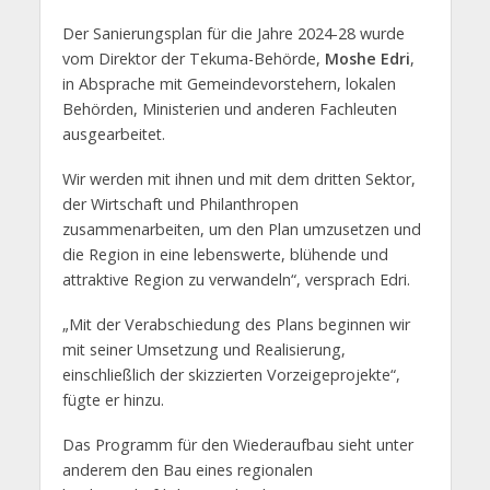
Der Sanierungsplan für die Jahre 2024-28 wurde
vom Direktor der Tekuma-Behörde,
Moshe Edri
,
in Absprache mit Gemeindevorstehern, lokalen
Behörden, Ministerien und anderen Fachleuten
ausgearbeitet.
Wir werden mit ihnen und mit dem dritten Sektor,
der Wirtschaft und Philanthropen
zusammenarbeiten, um den Plan umzusetzen und
die Region in eine lebenswerte, blühende und
attraktive Region zu verwandeln“, versprach Edri.
„Mit der Verabschiedung des Plans beginnen wir
mit seiner Umsetzung und Realisierung,
einschließlich der skizzierten Vorzeigeprojekte“,
fügte er hinzu.
Das Programm für den Wiederaufbau sieht unter
anderem den Bau eines regionalen