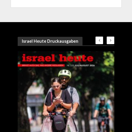
Israel Heute Druckausgaben