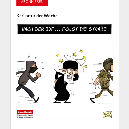
Karikatur der Woche