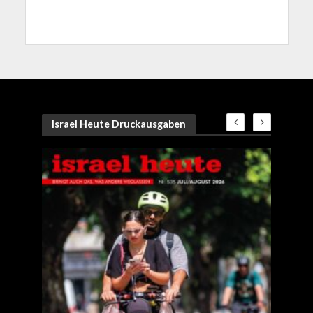
Israel Heute Druckausgaben