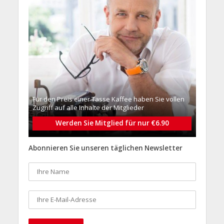
Für den Preis einer Tasse Kaffee haben Sie vollen
Zugriff auf alle Inhalte der Mitglieder
Werden Sie Mitglied für nur €6.90
Abonnieren Sie unseren täglichen Newsletter