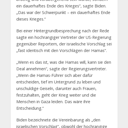
ein dauerhaftes Ende des Krieges“, sagte Biden.
„Das war der Schwerpunkt – ein dauerhaftes Ende
dieses Krieges.“
Bei einer Hintergrundbesprechung nach der Rede
sagte ein hochrangiger Vertreter der US-Regierung
gegenüber Reportern, der israelische Vorschlag sei
„fast identisch mit den Vorschlägen der Hamas“.
„Wenn es das ist, was die Hamas will, kann sie den
Deal annehmen“, sagte der Regierungsvertreter.
„Wenn die Hamas-Führer sich aber dafür
entscheiden, tief im Untergrund zu leben und
unschuldige Geiseln, darunter auch Frauen,
festzuhalten, geht der Krieg weiter und die
Menschen in Gaza leiden. Das wäre ihre
Entscheidung.“
Biden bezeichnete die Vereinbarung als „den
israelischen Vorschlag“, obwohl der hochrangige