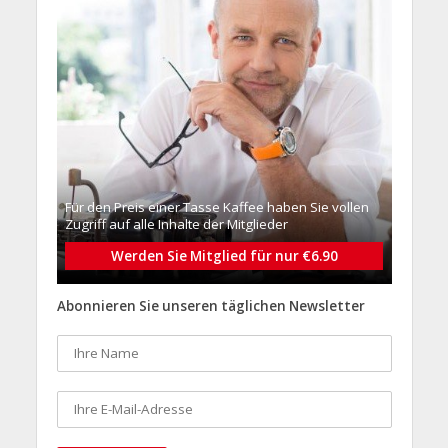
Für den Preis einer Tasse Kaffee haben Sie vollen
Zugriff auf alle Inhalte der Mitglieder
Werden Sie Mitglied für nur €6.90
Abonnieren Sie unseren täglichen Newsletter