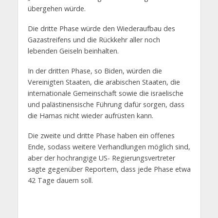
übergehen würde.
Die dritte Phase würde den Wiederaufbau des
Gazastreifens und die Rückkehr aller noch
lebenden Geiseln beinhalten.
In der dritten Phase, so Biden, würden die
Vereinigten Staaten, die arabischen Staaten, die
internationale Gemeinschaft sowie die israelische
und palästinensische Führung dafür sorgen, dass
die Hamas nicht wieder aufrüsten kann.
Die zweite und dritte Phase haben ein offenes
Ende, sodass weitere Verhandlungen möglich sind,
aber der hochrangige US- Regierungsvertreter
sagte gegenüber Reportern, dass jede Phase etwa
42 Tage dauern soll.