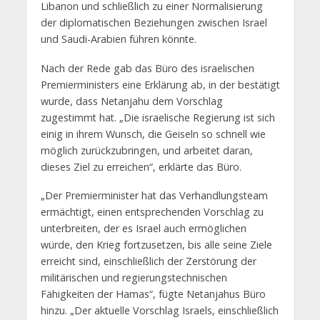
Libanon und schließlich zu einer Normalisierung
der diplomatischen Beziehungen zwischen Israel
und Saudi-Arabien führen könnte.
Nach der Rede gab das Büro des israelischen
Premierministers eine Erklärung ab, in der bestätigt
wurde, dass Netanjahu dem Vorschlag
zugestimmt hat. „Die israelische Regierung ist sich
einig in ihrem Wunsch, die Geiseln so schnell wie
möglich zurückzubringen, und arbeitet daran,
dieses Ziel zu erreichen“, erklärte das Büro.
„Der Premierminister hat das Verhandlungsteam
ermächtigt, einen entsprechenden Vorschlag zu
unterbreiten, der es Israel auch ermöglichen
würde, den Krieg fortzusetzen, bis alle seine Ziele
erreicht sind, einschließlich der Zerstörung der
militärischen und regierungstechnischen
Fähigkeiten der Hamas“, fügte Netanjahus Büro
hinzu. „Der aktuelle Vorschlag Israels, einschließlich