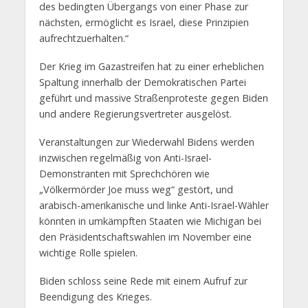
des bedingten Übergangs von einer Phase zur
nächsten, ermöglicht es Israel, diese Prinzipien
aufrechtzuerhalten.“
Der Krieg im Gazastreifen hat zu einer erheblichen
Spaltung innerhalb der Demokratischen Partei
geführt und massive Straßenproteste gegen Biden
und andere Regierungsvertreter ausgelöst.
Veranstaltungen zur Wiederwahl Bidens werden
inzwischen regelmäßig von Anti-Israel-
Demonstranten mit Sprechchören wie
„Völkermörder Joe muss weg“ gestört, und
arabisch-amerikanische und linke Anti-Israel-Wähler
könnten in umkämpften Staaten wie Michigan bei
den Präsidentschaftswahlen im November eine
wichtige Rolle spielen.
Biden schloss seine Rede mit einem Aufruf zur
Beendigung des Krieges.