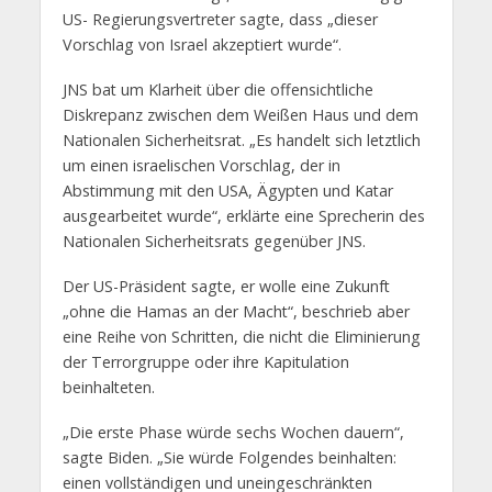
US- Regierungsvertreter sagte, dass „dieser
Vorschlag von Israel akzeptiert wurde“.
JNS bat um Klarheit über die offensichtliche
Diskrepanz zwischen dem Weißen Haus und dem
Nationalen Sicherheitsrat. „Es handelt sich letztlich
um einen israelischen Vorschlag, der in
Abstimmung mit den USA, Ägypten und Katar
ausgearbeitet wurde“, erklärte eine Sprecherin des
Nationalen Sicherheitsrats gegenüber JNS.
Der US-Präsident sagte, er wolle eine Zukunft
„ohne die Hamas an der Macht“, beschrieb aber
eine Reihe von Schritten, die nicht die Eliminierung
der Terrorgruppe oder ihre Kapitulation
beinhalteten.
„Die erste Phase würde sechs Wochen dauern“,
sagte Biden. „Sie würde Folgendes beinhalten:
einen vollständigen und uneingeschränkten