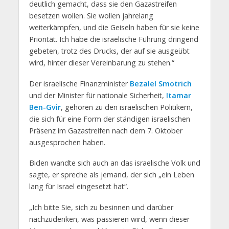
deutlich gemacht, dass sie den Gazastreifen
besetzen wollen. Sie wollen jahrelang
weiterkämpfen, und die Geiseln haben für sie keine
Priorität. Ich habe die israelische Führung dringend
gebeten, trotz des Drucks, der auf sie ausgeübt
wird, hinter dieser Vereinbarung zu stehen.“
Der israelische Finanzminister
Bezalel Smotrich
und der Minister für nationale Sicherheit,
Itamar
Ben-Gvir
, gehören zu den israelischen Politikern,
die sich für eine Form der ständigen israelischen
Präsenz im Gazastreifen nach dem 7. Oktober
ausgesprochen haben.
Biden wandte sich auch an das israelische Volk und
sagte, er spreche als jemand, der sich „ein Leben
lang für Israel eingesetzt hat“.
„Ich bitte Sie, sich zu besinnen und darüber
nachzudenken, was passieren wird, wenn dieser