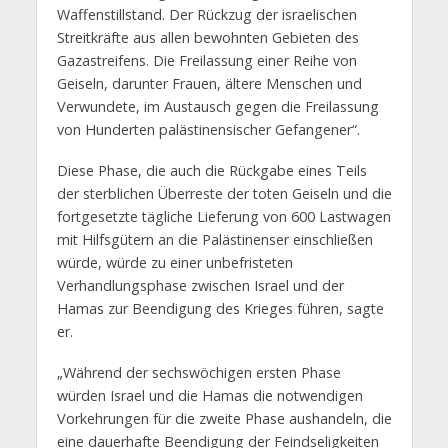
Waffenstillstand. Der Rückzug der israelischen
Streitkräfte aus allen bewohnten Gebieten des
Gazastreifens. Die Freilassung einer Reihe von
Geiseln, darunter Frauen, ältere Menschen und
Verwundete, im Austausch gegen die Freilassung
von Hunderten palästinensischer Gefangener“.
Diese Phase, die auch die Rückgabe eines Teils
der sterblichen Überreste der toten Geiseln und die
fortgesetzte tägliche Lieferung von 600 Lastwagen
mit Hilfsgütern an die Palästinenser einschließen
würde, würde zu einer unbefristeten
Verhandlungsphase zwischen Israel und der
Hamas zur Beendigung des Krieges führen, sagte
er.
„Während der sechswöchigen ersten Phase
würden Israel und die Hamas die notwendigen
Vorkehrungen für die zweite Phase aushandeln, die
eine dauerhafte Beendigung der Feindseligkeiten