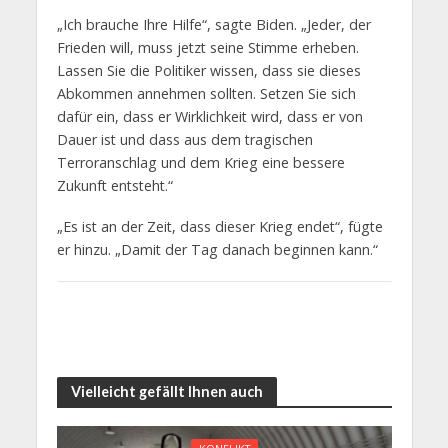
„Ich brauche Ihre Hilfe“, sagte Biden. „Jeder, der
Frieden will, muss jetzt seine Stimme erheben.
Lassen Sie die Politiker wissen, dass sie dieses
Abkommen annehmen sollten. Setzen Sie sich
dafür ein, dass er Wirklichkeit wird, dass er von
Dauer ist und dass aus dem tragischen
Terroranschlag und dem Krieg eine bessere
Zukunft entsteht.“
„Es ist an der Zeit, dass dieser Krieg endet“, fügte
er hinzu. „Damit der Tag danach beginnen kann.“
Vielleicht gefällt Ihnen auch