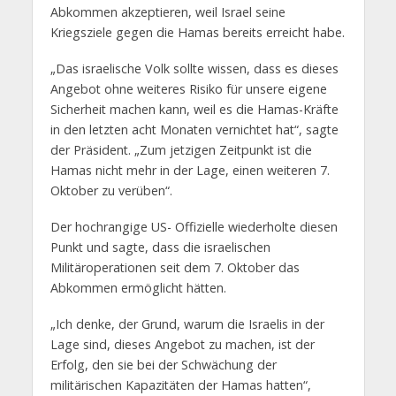
Abkommen akzeptieren, weil Israel seine
Kriegsziele gegen die Hamas bereits erreicht habe.
„Das israelische Volk sollte wissen, dass es dieses
Angebot ohne weiteres Risiko für unsere eigene
Sicherheit machen kann, weil es die Hamas-Kräfte
in den letzten acht Monaten vernichtet hat“, sagte
der Präsident. „Zum jetzigen Zeitpunkt ist die
Hamas nicht mehr in der Lage, einen weiteren 7.
Oktober zu verüben“.
Der hochrangige US- Offizielle wiederholte diesen
Punkt und sagte, dass die israelischen
Militäroperationen seit dem 7. Oktober das
Abkommen ermöglicht hätten.
„Ich denke, der Grund, warum die Israelis in der
Lage sind, dieses Angebot zu machen, ist der
Erfolg, den sie bei der Schwächung der
militärischen Kapazitäten der Hamas hatten“,