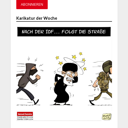
Karikatur der Woche