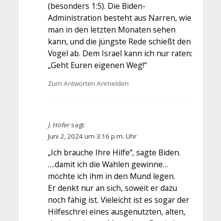
(besonders 1:5). Die Biden-
Administration besteht aus Narren, wie
man in den letzten Monaten sehen
kann, und die jüngste Rede schießt den
Vogel ab. Dem Israel kann ich nur raten:
„Geht Euren eigenen Weg!“
Zum Antworten Anmelden
J. Hofer
sagt:
Juni 2, 2024 um 3:16 p.m. Uhr
„Ich brauche Ihre Hilfe“, sagte Biden.
….damit ich die Wahlen gewinne…
möchte ich ihm in den Mund legen.
Er denkt nur an sich, soweit er dazu
noch fähig ist. Vieleicht ist es sogar der
Hilfeschrei eines ausgenutzten, alten,