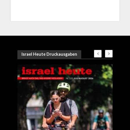
Israel Heute Druckausgaben