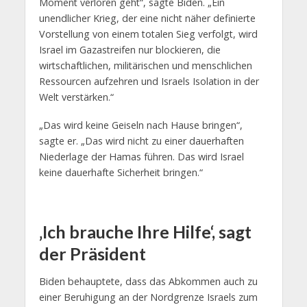
Moment verloren geht“, sagte Biden. „Ein
unendlicher Krieg, der eine nicht näher definierte
Vorstellung von einem totalen Sieg verfolgt, wird
Israel im Gazastreifen nur blockieren, die
wirtschaftlichen, militärischen und menschlichen
Ressourcen aufzehren und Israels Isolation in der
Welt verstärken.“
„Das wird keine Geiseln nach Hause bringen“,
sagte er. „Das wird nicht zu einer dauerhaften
Niederlage der Hamas führen. Das wird Israel
keine dauerhafte Sicherheit bringen.“
‚Ich brauche Ihre Hilfe‘, sagt
der Präsident
Biden behauptete, dass das Abkommen auch zu
einer Beruhigung an der Nordgrenze Israels zum