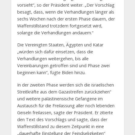
vorsieht“, so der Präsident weiter. „Der Vorschlag
besagt, dass, wenn die Verhandlungen länger als
sechs Wochen nach der ersten Phase dauern, der
Waffenstillstand trotzdem fortgesetzt wird,
solange die Verhandlungen andauern.“
Die Vereinigten Staaten, Ägypten und Katar
„würden sich dafür einsetzen, dass die
Verhandlungen weitergehen, bis alle
Vereinbarungen getroffen sind und Phase zwei
beginnen kann“, fügte Biden hinzu.
In der zweiten Phase werden sich die israelischen
Streitkräfte aus dem Gazastreifen zurückziehen“
und weitere palästinensische Gefangene im
Austausch für die Freilassung aller noch lebenden
Geiseln freilassen, sagte der Präsident. Er zitierte
den Text des Vorschlags und sagte, dass der
Waffenstillstand zu diesem Zeitpunkt in eine
„dauerhafte Einstellung der Feindseligkeiten“