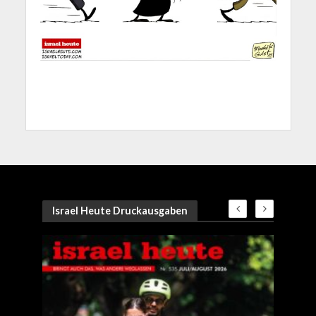
Israel Heute Druckausgaben