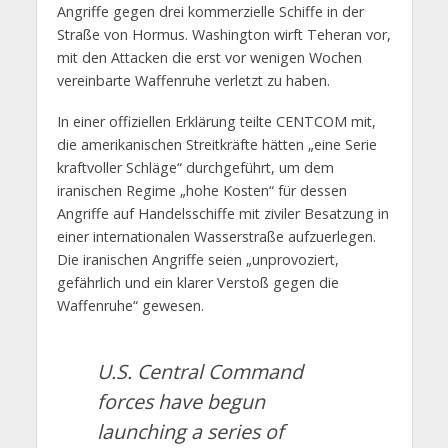
Angriffe gegen drei kommerzielle Schiffe in der
Straße von Hormus. Washington wirft Teheran vor,
mit den Attacken die erst vor wenigen Wochen
vereinbarte Waffenruhe verletzt zu haben.
In einer offiziellen Erklärung teilte CENTCOM mit,
die amerikanischen Streitkräfte hätten „eine Serie
kraftvoller Schläge“ durchgeführt, um dem
iranischen Regime „hohe Kosten“ für dessen
Angriffe auf Handelsschiffe mit ziviler Besatzung in
einer internationalen Wasserstraße aufzuerlegen.
Die iranischen Angriffe seien „unprovoziert,
gefährlich und ein klarer Verstoß gegen die
Waffenruhe“ gewesen.
U.S. Central Command
forces have begun
launching a series of