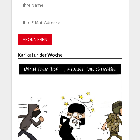
Karikatur der Woche