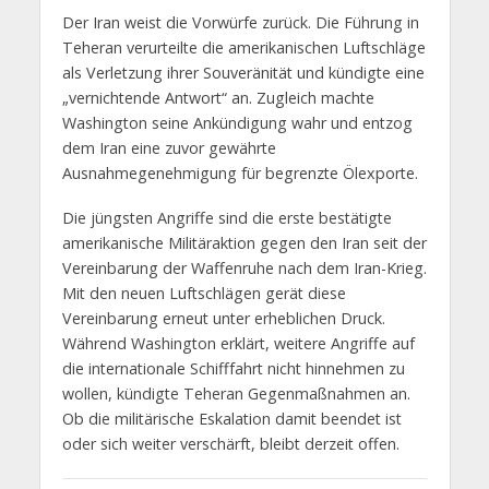
Der Iran weist die Vorwürfe zurück. Die Führung in
Teheran verurteilte die amerikanischen Luftschläge
als Verletzung ihrer Souveränität und kündigte eine
„vernichtende Antwort“ an. Zugleich machte
Washington seine Ankündigung wahr und entzog
dem Iran eine zuvor gewährte
Ausnahmegenehmigung für begrenzte Ölexporte.
Die jüngsten Angriffe sind die erste bestätigte
amerikanische Militäraktion gegen den Iran seit der
Vereinbarung der Waffenruhe nach dem Iran-Krieg.
Mit den neuen Luftschlägen gerät diese
Vereinbarung erneut unter erheblichen Druck.
Während Washington erklärt, weitere Angriffe auf
die internationale Schifffahrt nicht hinnehmen zu
wollen, kündigte Teheran Gegenmaßnahmen an.
Ob die militärische Eskalation damit beendet ist
oder sich weiter verschärft, bleibt derzeit offen.