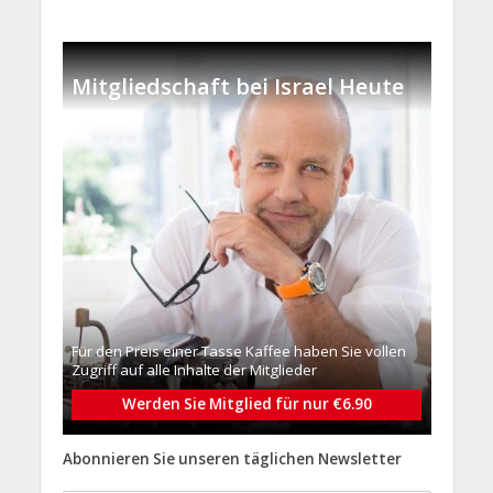
Mitgliedschaft bei Israel Heute
Für den Preis einer Tasse Kaffee haben Sie vollen
Zugriff auf alle Inhalte der Mitglieder
Werden Sie Mitglied für nur €6.90
Abonnieren Sie unseren täglichen Newsletter