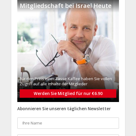
Mitgliedschaft bei Israel Heute
Für den Preis einer Tasse Kaffee haben Sie vollen
Zugriff auf alle Inhalte der Mitglieder
Werden Sie Mitglied für nur €6.90
Abonnieren Sie unseren täglichen Newsletter