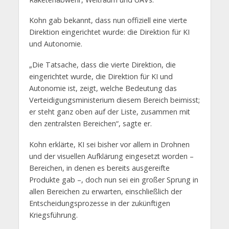
Kohn gab bekannt, dass nun offiziell eine vierte
Direktion eingerichtet wurde: die Direktion für KI
und Autonomie.
„Die Tatsache, dass die vierte Direktion, die
eingerichtet wurde, die Direktion für KI und
Autonomie ist, zeigt, welche Bedeutung das
Verteidigungsministerium diesem Bereich beimisst;
er steht ganz oben auf der Liste, zusammen mit
den zentralsten Bereichen“, sagte er.
Kohn erklärte, KI sei bisher vor allem in Drohnen
und der visuellen Aufklärung eingesetzt worden –
Bereichen, in denen es bereits ausgereifte
Produkte gab –, doch nun sei ein großer Sprung in
allen Bereichen zu erwarten, einschließlich der
Entscheidungsprozesse in der zukünftigen
Kriegsführung.