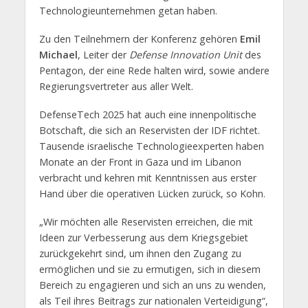
Technologieunternehmen getan haben.
Zu den Teilnehmern der Konferenz gehören
Emil
Michael
, Leiter der
Defense Innovation Unit
des
Pentagon, der eine Rede halten wird, sowie andere
Regierungsvertreter aus aller Welt.
DefenseTech 2025 hat auch eine innenpolitische
Botschaft, die sich an Reservisten der IDF richtet.
Tausende israelische Technologieexperten haben
Monate an der Front in Gaza und im Libanon
verbracht und kehren mit Kenntnissen aus erster
Hand über die operativen Lücken zurück, so Kohn.
„Wir möchten alle Reservisten erreichen, die mit
Ideen zur Verbesserung aus dem Kriegsgebiet
zurückgekehrt sind, um ihnen den Zugang zu
ermöglichen und sie zu ermutigen, sich in diesem
Bereich zu engagieren und sich an uns zu wenden,
als Teil ihres Beitrags zur nationalen Verteidigung“,