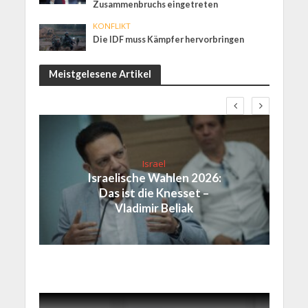
Zusammenbruchs eingetreten
KONFLIKT
Die IDF muss Kämpfer hervorbringen
Meistgelesene Artikel
Israel
Israelische Wahlen 2026:
Das ist die Knesset –
Vladimir Beliak