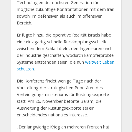
Technologien der nächsten Generation für
mögliche zukünftige Konfrontationen mit dem Iran
sowohl im defensiven als auch im offensiven
Bereich.
Er fügte hinzu, die operative Realität Israels habe
eine einzigartig schnelle Rückkopplungsschleife
zwischen dem Schlachtfeld, den Ingenieuren und
der Industrie geschaffen, wodurch kampferprobte
Systeme entstanden seien, die nun
weltweit Leben
schützen
.
Die Konferenz findet wenige Tage nach der
Vorstellung der strategischen Prioritäten des
Verteidigungsministeriums für Rüstungsexporte
statt. Am 26. November betonte Baram, die
Ausweitung der Rüstungsexporte sei ein
entscheidendes nationales Interesse.
„Der langwierige Krieg an mehreren Fronten hat