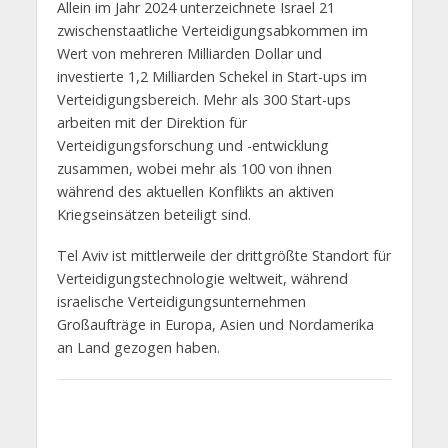
Allein im Jahr 2024 unterzeichnete Israel 21
zwischenstaatliche Verteidigungsabkommen im
Wert von mehreren Milliarden Dollar und
investierte 1,2 Milliarden Schekel in Start-ups im
Verteidigungsbereich. Mehr als 300 Start-ups
arbeiten mit der Direktion für
Verteidigungsforschung und -entwicklung
zusammen, wobei mehr als 100 von ihnen
während des aktuellen Konflikts an aktiven
Kriegseinsätzen beteiligt sind.
Tel Aviv ist mittlerweile der drittgrößte Standort für
Verteidigungstechnologie weltweit, während
israelische Verteidigungsunternehmen
Großaufträge in Europa, Asien und Nordamerika
an Land gezogen haben.