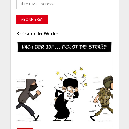
Karikatur der Woche