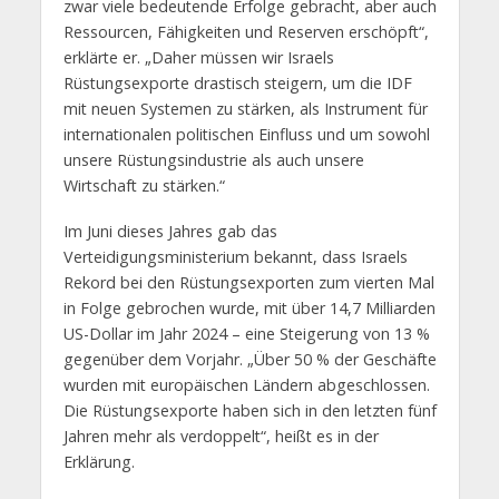
zwar viele bedeutende Erfolge gebracht, aber auch
Ressourcen, Fähigkeiten und Reserven erschöpft“,
erklärte er. „Daher müssen wir Israels
Rüstungsexporte drastisch steigern, um die IDF
mit neuen Systemen zu stärken, als Instrument für
internationalen politischen Einfluss und um sowohl
unsere Rüstungsindustrie als auch unsere
Wirtschaft zu stärken.“
Im Juni dieses Jahres gab das
Verteidigungsministerium bekannt, dass Israels
Rekord bei den Rüstungsexporten zum vierten Mal
in Folge gebrochen wurde, mit über 14,7 Milliarden
US-Dollar im Jahr 2024 – eine Steigerung von 13 %
gegenüber dem Vorjahr. „Über 50 % der Geschäfte
wurden mit europäischen Ländern abgeschlossen.
Die Rüstungsexporte haben sich in den letzten fünf
Jahren mehr als verdoppelt“, heißt es in der
Erklärung.