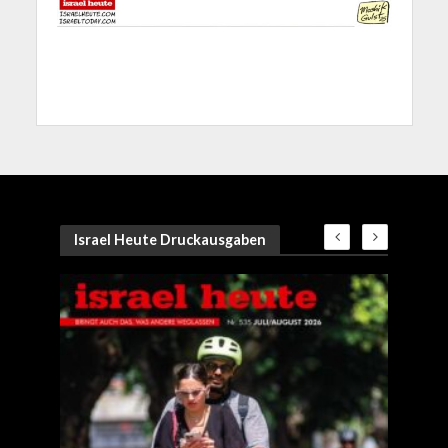
Israel Heute Druckausgaben