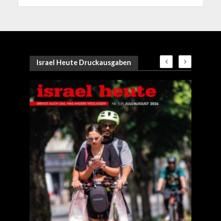
Israel Heute Druckausgaben