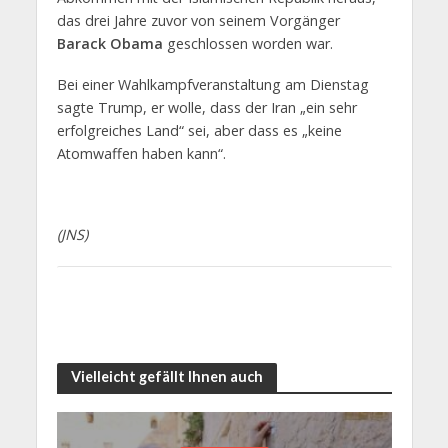
das drei Jahre zuvor von seinem Vorgänger
Barack Obama
geschlossen worden war.
Bei einer Wahlkampfveranstaltung am Dienstag
sagte Trump, er wolle, dass der Iran „ein sehr
erfolgreiches Land“ sei, aber dass es „keine
Atomwaffen haben kann“.
(JNS)
Vielleicht gefällt Ihnen auch