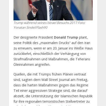
Trump während seines Istrael Besuchs 2017
Foto:
Yonatan Sindel/Flash90
Der designierte Präsident
Donald Trump
plant,
seine Politik des „maximalen Drucks“ auf den Iran
zu erneuern, wenn er am 20. Januar ins Weiße Haus
zurückkehrt, einschließlich der Verhängung von
Strafmaßnahmen und Maßnahmen, die Teherans
Öleinnahmen angreifen.
Quellen, die mit Trumps frühen Plänen vertraut
sind, sagten dem Wall Street Journal am Freitag,
dass die harten Maßnahmen gegen das Regime
Teil einer aggressiven Strategie sind, die darauf
abzielt, die Unterstützung der Islamischen Republik
für ihre regionalen terroristischen Stellvertreter zu