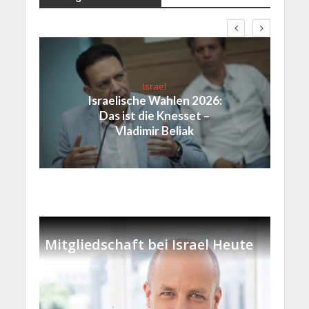
Israel
Israelische Wahlen 2026:
Das ist die Knesset –
Vladimir Beliak
Mitgliedschaft bei Israel Heute