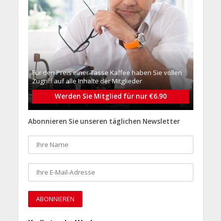
Für den Preis einer Tasse Kaffee haben Sie vollen
Zugriff auf alle Inhalte der Mitglieder
Werden Sie Mitglied für nur €6.90
Abonnieren Sie unseren täglichen Newsletter