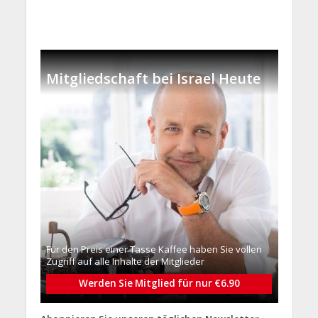
Mitgliedschaft bei Israel Heute
Für den Preis einer Tasse Kaffee haben Sie vollen
Zugriff auf alle Inhalte der Mitglieder
Werden Sie Mitglied für nur €6.90