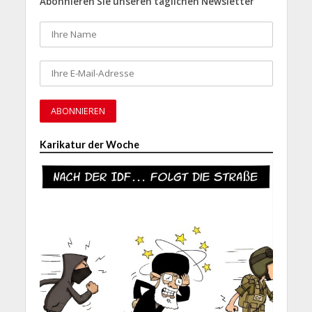
Abonnieren Sie unseren täglichen Newsletter
Karikatur der Woche