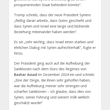
prosperierenden Staat behindern könnte“.
Trump schrieb, dass der neue Präsident Syriens
„fleißig daran arbeite, dass Gutes geschieht und
dass Syrien und Israel eine lange und blühende
Beziehung miteinander haben werden“.
Es sei „sehr wichtig, dass Israel einen starken und
ehrlichen Dialog mit Syrien aufrechterhält“, fügte er
hinzu.
Der Präsident ging auch auf die Aufhebung der
Sanktionen nach dem Sturz des Regimes von
Bashar Assad
im Dezember 2024 ein und schrieb:
„Eine der Dinge, die ihnen sehr geholfen haben,
war die Aufhebung meiner sehr strengen und
scharfen Sanktionen – ich glaube, dass dies von
Syrien, seiner Führung und seinem Volk wirklich
geschätzt wurde!“