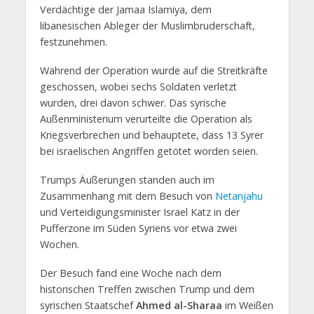
Verdächtige der Jamaa Islamiya, dem
libanesischen Ableger der Muslimbruderschaft,
festzunehmen.
Während der Operation wurde auf die Streitkräfte
geschossen, wobei sechs Soldaten verletzt
wurden, drei davon schwer. Das syrische
Außenministerium verurteilte die Operation als
Kriegsverbrechen und behauptete, dass 13 Syrer
bei israelischen Angriffen getötet worden seien.
Trumps Äußerungen standen auch im
Zusammenhang mit dem Besuch von
Netanjahu
und Verteidigungsminister Israel Katz in der
Pufferzone im Süden Syriens vor etwa zwei
Wochen.
Der Besuch fand eine Woche nach dem
historischen Treffen zwischen Trump und dem
syrischen Staatschef
Ahmed al-Sharaa
im Weißen