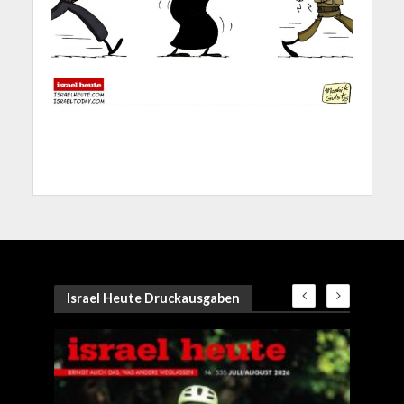
Israel Heute Druckausgaben