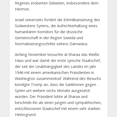
Regimes eroberten Gebieten, insbesondere dem
Hermon.
Israel seinerseits fordert die Entmilitarisierung des
Südwestens Syriens, die Aufrechterhaltung eines
humanitären Korridors für die drusische
Gemeinschaft in der Region Sweida und
Normalisierungsschritte seitens Damaskus.
Anfang November besuchte al-Sharaa das Weiße
Haus und war damit der erste syrische Staatschef,
der seit der Unabhängigkeit des Landes im Jahr
1946 mit einem amerikanischen Präsidenten in
Washington zusammentraf. Während des Besuchs
kündigte Trump an, dass die Sanktionen gegen
Syrien um weitere sechs Monate ausgesetzt
würden. Der Präsident lobte al-Sharaa und
beschrieb ihn als einen jungen und sympathischen,
entschlossenen Staatschef mit einem sehr starken
Hintergrund.