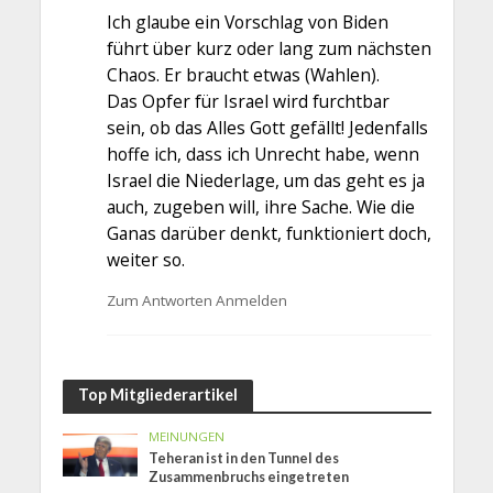
Ich glaube ein Vorschlag von Biden
führt über kurz oder lang zum nächsten
Chaos. Er braucht etwas (Wahlen).
Das Opfer für Israel wird furchtbar
sein, ob das Alles Gott gefällt! Jedenfalls
hoffe ich, dass ich Unrecht habe, wenn
Israel die Niederlage, um das geht es ja
auch, zugeben will, ihre Sache. Wie die
Ganas darüber denkt, funktioniert doch,
weiter so.
Zum Antworten Anmelden
Top Mitgliederartikel
MEINUNGEN
Teheran ist in den Tunnel des
Zusammenbruchs eingetreten