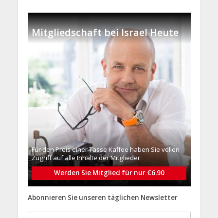
Mitgliedschaft bei Israel Heute
Für den Preis einer Tasse Kaffee haben Sie vollen
Zugriff auf alle Inhalte der Mitglieder
Werden Sie Mitglied für nur €6.90
Abonnieren Sie unseren täglichen Newsletter