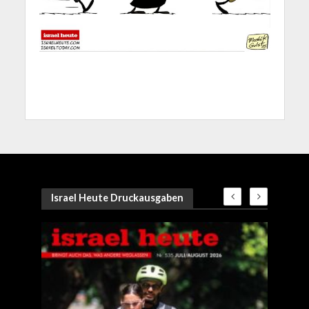
Israel Heute Druckausgaben