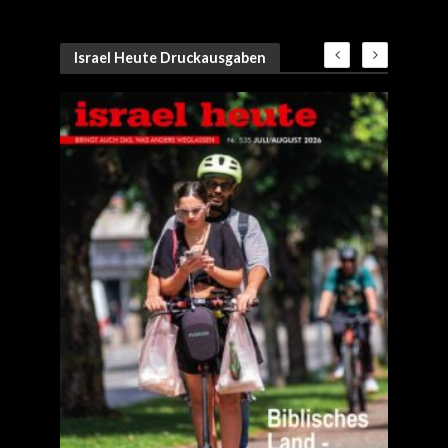
Israel Heute Druckausgaben