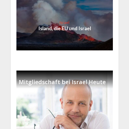
Israel
Island, die EU und Israel
Mitgliedschaft bei Israel Heute