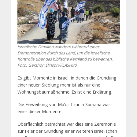
Israelische Familien wandern während einer
Demonstration durch das Land, um die israelische
Kontrolle über das biblische Kernland zu bewahren.
Foto: Gershon Elinson/FLASH90
Es gibt Momente in Israel, in denen die Gründung
einer neuen Siedlung mehr ist als nur eine
Wohnungsbaumaßnahme. Es ist eine Erklärung.
Die Einweihung von Ma’or Tzur in Samaria war
einer dieser Momente.
Oberflächlich betrachtet war dies eine Zeremonie
zur Feier der Gründung einer weiteren israelischen