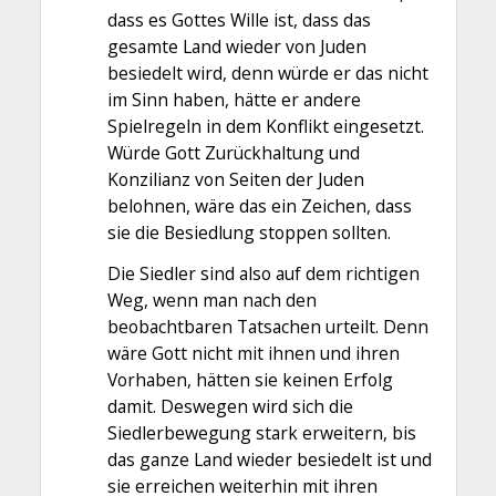
dass es Gottes Wille ist, dass das
gesamte Land wieder von Juden
besiedelt wird, denn würde er das nicht
im Sinn haben, hätte er andere
Spielregeln in dem Konflikt eingesetzt.
Würde Gott Zurückhaltung und
Konzilianz von Seiten der Juden
belohnen, wäre das ein Zeichen, dass
sie die Besiedlung stoppen sollten.
Die Siedler sind also auf dem richtigen
Weg, wenn man nach den
beobachtbaren Tatsachen urteilt. Denn
wäre Gott nicht mit ihnen und ihren
Vorhaben, hätten sie keinen Erfolg
damit. Deswegen wird sich die
Siedlerbewegung stark erweitern, bis
das ganze Land wieder besiedelt ist und
sie erreichen weiterhin mit ihren