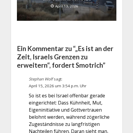
April 13, 2026
Ein Kommentar zu “„Es ist an der
Zeit, Israels Grenzen zu
erweitern“, fordert Smotrich”
Stephan Wolf
sagt:
April 15, 2026 um 3:54 p.m. Uhr
So ist es bei Israel offenbar gerade
eingerichtet: Dass Kühnheit, Mut,
Eigeninitiative und Gottvertrauen
belohnt werden, während zögerliche
Zugeständnisse zu langfristigen
Nachteilen führen. Daran sieht man,