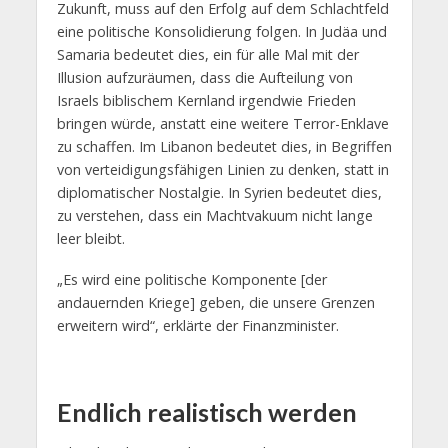
Zukunft, muss auf den Erfolg auf dem Schlachtfeld
eine politische Konsolidierung folgen. In Judäa und
Samaria bedeutet dies, ein für alle Mal mit der
Illusion aufzuräumen, dass die Aufteilung von
Israels biblischem Kernland irgendwie Frieden
bringen würde, anstatt eine weitere Terror-Enklave
zu schaffen. Im Libanon bedeutet dies, in Begriffen
von verteidigungsfähigen Linien zu denken, statt in
diplomatischer Nostalgie. In Syrien bedeutet dies,
zu verstehen, dass ein Machtvakuum nicht lange
leer bleibt.
„Es wird eine politische Komponente [der
andauernden Kriege] geben, die unsere Grenzen
erweitern wird“, erklärte der Finanzminister.
Endlich realistisch werden