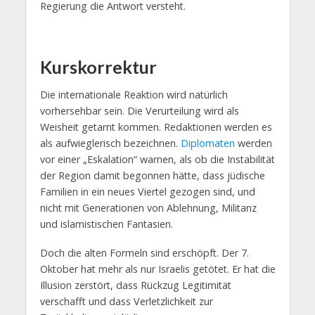
Regierung die Antwort versteht.
Kurskorrektur
Die internationale Reaktion wird natürlich
vorhersehbar sein. Die Verurteilung wird als
Weisheit getarnt kommen. Redaktionen werden es
als aufwieglerisch bezeichnen.
Diplomaten
werden
vor einer „Eskalation“ warnen, als ob die Instabilität
der Region damit begonnen hätte, dass jüdische
Familien in ein neues Viertel gezogen sind, und
nicht mit Generationen von Ablehnung, Militanz
und islamistischen Fantasien.
Doch die alten Formeln sind erschöpft. Der 7.
Oktober hat mehr als nur Israelis getötet. Er hat die
Illusion zerstört, dass Rückzug Legitimität
verschafft und dass Verletzlichkeit zur