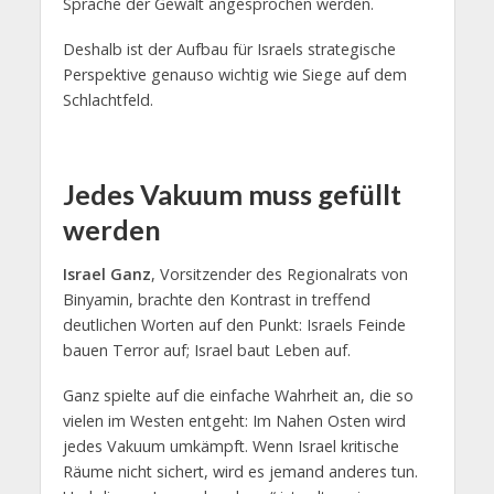
Sprache der Gewalt angesprochen werden.
Deshalb ist der Aufbau für Israels strategische
Perspektive genauso wichtig wie Siege auf dem
Schlachtfeld.
Jedes Vakuum muss gefüllt
werden
Israel Ganz
, Vorsitzender des Regionalrats von
Binyamin, brachte den Kontrast in treffend
deutlichen Worten auf den Punkt: Israels Feinde
bauen Terror auf; Israel baut Leben auf.
Ganz spielte auf die einfache Wahrheit an, die so
vielen im Westen entgeht: Im Nahen Osten wird
jedes Vakuum umkämpft. Wenn Israel kritische
Räume nicht sichert, wird es jemand anderes tun.