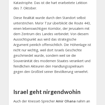
Katastrophe. Das ist die hart erarbeitete Lektion
des 7. Oktober.
Diese Realität wurde durch den Standort selbst
unterstrichen. Ma’or Tzur überblickt die Route 443,
einen lebenswichtigen Korridor, der Jerusalem mit
dem Zentrum des Landes verbindet. Von diesem
Aussichtspunkt aus wird das strategische
Argument peinlich offensichtlich. Die Höhenlage ist
nicht nur wichtig, weil dort Israels Geschichte
geschmiedet wurde, sondern weil sie die
Souveränität des modernen Staates verankert und
feindlichen Akteuren den Handlungsspielraum
gegen den Großteil seiner Bevölkerung verwehrt.
Israel geht nirgendwohin
Auch der Knesset-Sprecher
Amir Ohana
nahm an