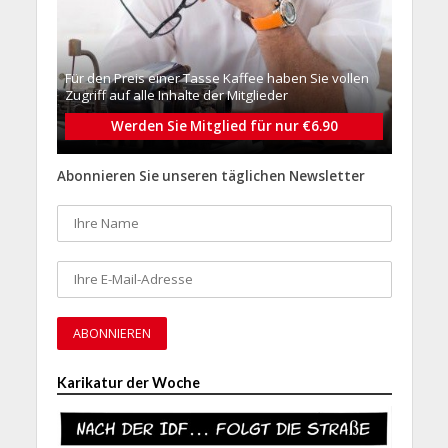
Für den Preis einer Tasse Kaffee haben Sie vollen
Zugriff auf alle Inhalte der Mitglieder
Werden Sie Mitglied für nur €6.90
Abonnieren Sie unseren täglichen Newsletter
Karikatur der Woche