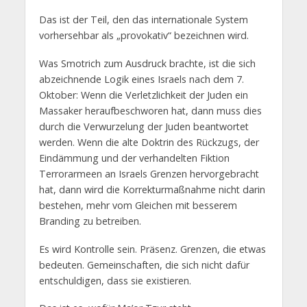
Das ist der Teil, den das internationale System
vorhersehbar als „provokativ“ bezeichnen wird.
Was Smotrich zum Ausdruck brachte, ist die sich
abzeichnende Logik eines Israels nach dem 7.
Oktober: Wenn die Verletzlichkeit der Juden ein
Massaker heraufbeschworen hat, dann muss dies
durch die Verwurzelung der Juden beantwortet
werden. Wenn die alte Doktrin des Rückzugs, der
Eindämmung und der verhandelten Fiktion
Terrorarmeen an Israels Grenzen hervorgebracht
hat, dann wird die Korrekturmaßnahme nicht darin
bestehen, mehr vom Gleichen mit besserem
Branding zu betreiben.
Es wird Kontrolle sein. Präsenz. Grenzen, die etwas
bedeuten. Gemeinschaften, die sich nicht dafür
entschuldigen, dass sie existieren.