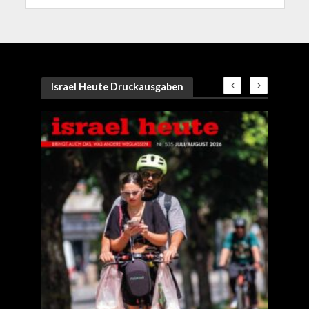
Israel Heute Druckausgaben