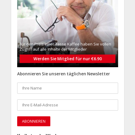
Für den Preis einer Tasse Kaffee haben Sie vollen
Zugriff auf alle Inhalte der Mitglieder
Werden Sie Mitglied für nur €6.90
Abonnieren Sie unseren täglichen Newsletter