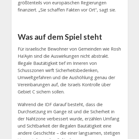
größtenteils von europäischen Regierungen
finanziert. „Sie schaffen Fakten vor Ort“, sagt sie.
Was auf dem Spiel steht
Für israelische Bewohner von Gemeinden wie Rosh
Ha’Ayin sind die Auswirkungen nicht abstrakt.
Illegale Bautätigkeit tief im Inneren von
Schusszonen wirft Sicherheitsbedenken,
Umweltgefahren und die Aushöhlung genau der
Vereinbarungen auf, die Israels Kontrolle über
Gebiet C sichern sollen.
Während die IDF darauf besteht, dass die
Durchsetzung im Gange ist und die Sicherheit in
der Nahtzone verbessert wurde, erzählen Umfang
und Sichtbarkeit der illegalen Bautätigkeit eine
andere Geschichte – die einer langsamen, stetigen