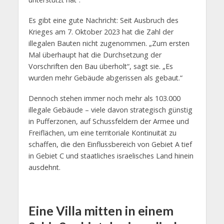
Es gibt eine gute Nachricht: Seit Ausbruch des
Krieges am 7. Oktober 2023 hat die Zahl der
illegalen Bauten nicht zugenommen. „Zum ersten
Mal überhaupt hat die Durchsetzung der
Vorschriften den Bau überholt“, sagt sie. „Es
wurden mehr Gebäude abgerissen als gebaut.“
Dennoch stehen immer noch mehr als 103.000
illegale Gebäude – viele davon strategisch günstig
in Pufferzonen, auf Schussfeldern der Armee und
Freiflächen, um eine territoriale Kontinuität zu
schaffen, die den Einflussbereich von Gebiet A tief
in Gebiet C und staatliches israelisches Land hinein
ausdehnt.
Eine Villa mitten in einem