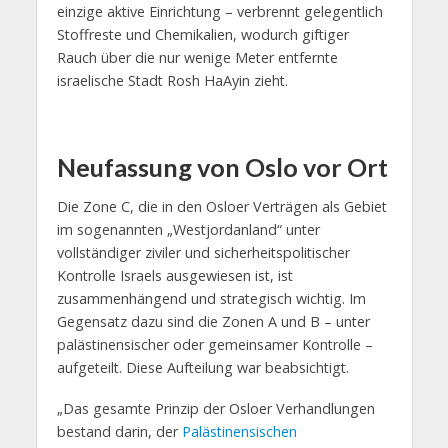
einzige aktive Einrichtung – verbrennt gelegentlich
Stoffreste und Chemikalien, wodurch giftiger
Rauch über die nur wenige Meter entfernte
israelische Stadt Rosh HaAyin zieht.
Neufassung von Oslo vor Ort
Die Zone C, die in den Osloer Verträgen als Gebiet
im sogenannten „Westjordanland“ unter
vollständiger ziviler und sicherheitspolitischer
Kontrolle Israels ausgewiesen ist, ist
zusammenhängend und strategisch wichtig. Im
Gegensatz dazu sind die Zonen A und B – unter
palästinensischer oder gemeinsamer Kontrolle –
aufgeteilt. Diese Aufteilung war beabsichtigt.
„Das gesamte Prinzip der Osloer Verhandlungen
bestand darin, der
Palästinensischen