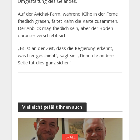
Umgestaltung des Geländes.
Auf der Avichai-Farm, während Kühe in der Ferne
friedlich grasen, faltet Kahn die Karte zusammen.
Der Anblick mag friedlich sein, aber der Boden
darunter verschiebt sich.
„Es ist an der Zeit, dass die Regierung erkennt,
was hier geschieht“, sagt sie. „Denn die andere
Seite tut dies ganz sicher.“
Vielleicht gefällt Ihnen auch
ISRAEL