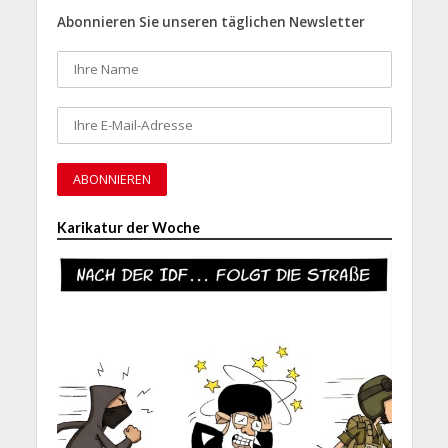
Abonnieren Sie unseren täglichen Newsletter
Karikatur der Woche