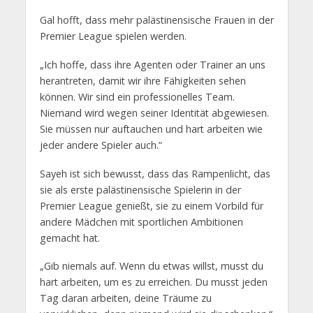
Gal hofft, dass mehr palästinensische Frauen in der
Premier League spielen werden.
„Ich hoffe, dass ihre Agenten oder Trainer an uns
herantreten, damit wir ihre Fähigkeiten sehen
können. Wir sind ein professionelles Team.
Niemand wird wegen seiner Identität abgewiesen.
Sie müssen nur auftauchen und hart arbeiten wie
jeder andere Spieler auch.“
Sayeh ist sich bewusst, dass das Rampenlicht, das
sie als erste palästinensische Spielerin in der
Premier League genießt, sie zu einem Vorbild für
andere Mädchen mit sportlichen Ambitionen
gemacht hat.
„Gib niemals auf. Wenn du etwas willst, musst du
hart arbeiten, um es zu erreichen. Du musst jeden
Tag daran arbeiten, deine Träume zu