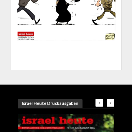
Israel Heute Druckausgaben