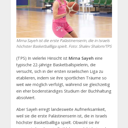
Mirna Sayeh ist die erste Palästinenserin, die in Israels
höchster Basketballliga spielt.
Foto: Shalev Shalom/TPS
(TPS) In vielerlei Hinsicht ist
Mirna Sayeh
eine
typische 22-jährige Basketballspielerin, die
versucht, sich in der ersten israelischen Liga zu
etablieren, indem sie ihre sportlichen Träume so
weit wie möglich verfolgt, während sie gleichzeitig
ein eher bodenständiges Studium der Buchhaltung
absolviert.
Aber Sayeh erregt landesweite Aufmerksamkeit,
weil sie die erste Palästinenserin ist, die in Israels
höchster Basketballliga spielt. Obwohl sie ihr