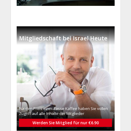
Mitgliedschaft bei Israel Heute
Für den Preis einer Tasse Kaffee haben Sie vollen
Zugriff auf alle Inhalte der Mitglieder
Werden Sie Mitglied für nur €6.90