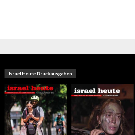
Israel Heute Druckausgaben