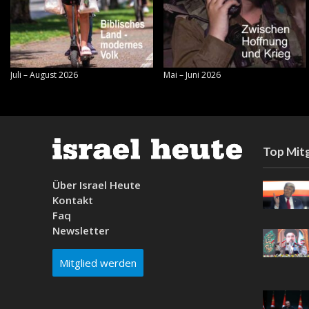
Juli – August 2026
Mai – Juni 2026
Top Mitg
Über Israel Heute
Kontakt
Faq
Newsletter
Mitglied werden