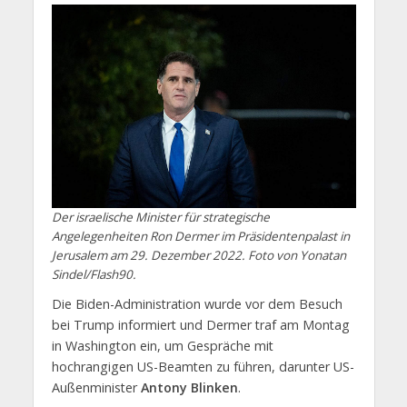
Der israelische Minister für strategische
Angelegenheiten Ron Dermer im Präsidentenpalast in
Jerusalem am 29. Dezember 2022. Foto von Yonatan
Sindel/Flash90.
Die Biden-Administration wurde vor dem Besuch
bei Trump informiert und Dermer traf am Montag
in Washington ein, um Gespräche mit
hochrangigen US-Beamten zu führen, darunter US-
Außenminister
Antony Blinken
.