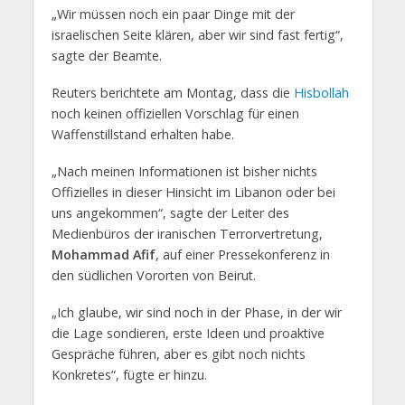
„Wir müssen noch ein paar Dinge mit der
israelischen Seite klären, aber wir sind fast fertig“,
sagte der Beamte.
Reuters berichtete am Montag, dass die
Hisbollah
noch keinen offiziellen Vorschlag für einen
Waffenstillstand erhalten habe.
„Nach meinen Informationen ist bisher nichts
Offizielles in dieser Hinsicht im Libanon oder bei
uns angekommen“, sagte der Leiter des
Medienbüros der iranischen Terrorvertretung,
Mohammad Afif
, auf einer Pressekonferenz in
den südlichen Vororten von Beirut.
„Ich glaube, wir sind noch in der Phase, in der wir
die Lage sondieren, erste Ideen und proaktive
Gespräche führen, aber es gibt noch nichts
Konkretes“, fügte er hinzu.