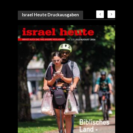
Israel Heute Druckausgaben