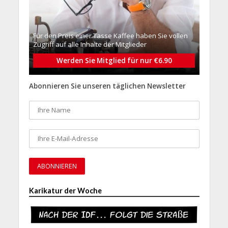
Für den Preis einer Tasse Kaffee haben Sie vollen
Zugriff auf alle Inhalte der Mitglieder
Werden Sie Mitglied für nur €6.90
Abonnieren Sie unseren täglichen Newsletter
Karikatur der Woche