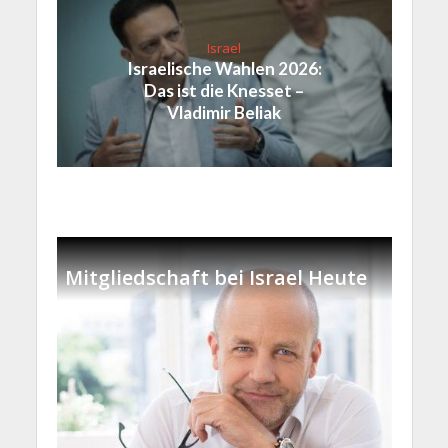
Israel
Israelische Wahlen 2026:
Das ist die Knesset –
Vladimir Beliak
Mitgliedschaft bei Israel Heute