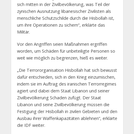
sich mitten in der Zivilbevölkerung, was Teil der
zynischen Ausnutzung libanesischer Zivilisten als
menschliche Schutzschilde durch die Hisbollah ist,
um ihre Operationen zu sichern“, erklärte das
Militär.
Vor den Angriffen seien Maßnahmen ergriffen
worden, um Schäden für unbeteiligte Personen so
weit wie möglich zu begrenzen, hieß es weiter.
„Die Terrororganisation Hisbollah hat sich bewusst
dafür entschieden, sich in den Krieg einzumischen,
indem sie im Auftrag des iranischen Terrorregimes
agiert und dabei dem Staat Libanon und seiner
Zivilbevölkerung Schaden zufügt. Der Staat
Libanon und seine Zivilbevölkerung müssen die
Festigung der Hisbollah in zivilen Gebieten und den
Ausbau ihrer Waffenkapazitäten ablehnen“, erklärte
die IDF weiter.