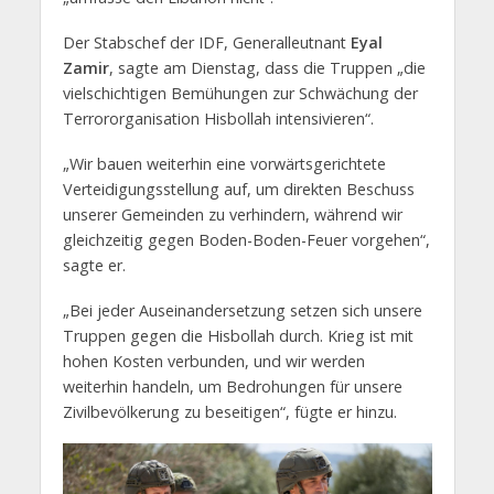
Der Stabschef der IDF, Generalleutnant
Eyal
Zamir
, sagte am Dienstag, dass die Truppen „die
vielschichtigen Bemühungen zur Schwächung der
Terrororganisation Hisbollah intensivieren“.
„Wir bauen weiterhin eine vorwärtsgerichtete
Verteidigungsstellung auf, um direkten Beschuss
unserer Gemeinden zu verhindern, während wir
gleichzeitig gegen Boden-Boden-Feuer vorgehen“,
sagte er.
„Bei jeder Auseinandersetzung setzen sich unsere
Truppen gegen die Hisbollah durch. Krieg ist mit
hohen Kosten verbunden, und wir werden
weiterhin handeln, um Bedrohungen für unsere
Zivilbevölkerung zu beseitigen“, fügte er hinzu.