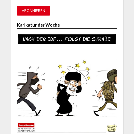
Karikatur der Woche