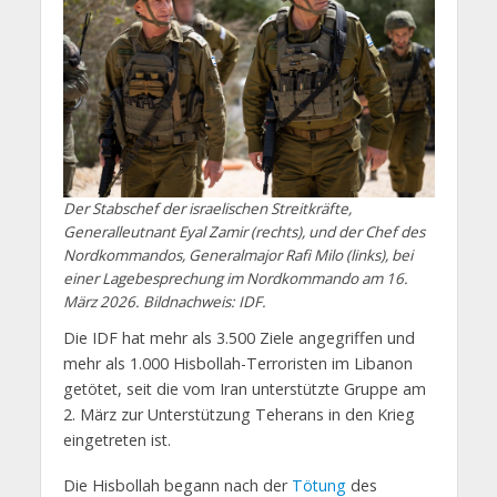
Der Stabschef der israelischen Streitkräfte,
Generalleutnant Eyal Zamir (rechts), und der Chef des
Nordkommandos, Generalmajor Rafi Milo (links), bei
einer Lagebesprechung im Nordkommando am 16.
März 2026. Bildnachweis: IDF.
Die IDF hat mehr als 3.500 Ziele angegriffen und
mehr als 1.000 Hisbollah-Terroristen im Libanon
getötet, seit die vom Iran unterstützte Gruppe am
2. März zur Unterstützung Teherans in den Krieg
eingetreten ist.
Die Hisbollah begann nach der
Tötung
des