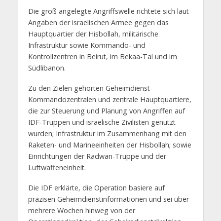
Die groß angelegte Angriffswelle richtete sich laut
Angaben der israelischen Armee gegen das
Hauptquartier der Hisbollah, militärische
Infrastruktur sowie Kommando- und
Kontrollzentren in Beirut, im Bekaa-Tal und im
Südlibanon.
Zu den Zielen gehörten Geheimdienst-
Kommandozentralen und zentrale Hauptquartiere,
die zur Steuerung und Planung von Angriffen auf
IDF-Truppen und israelische Zivilisten genutzt
wurden; Infrastruktur im Zusammenhang mit den
Raketen- und Marineeinheiten der Hisbollah; sowie
Einrichtungen der Radwan-Truppe und der
Luftwaffeneinheit.
Die IDF erklärte, die Operation basiere auf
präzisen Geheimdienstinformationen und sei über
mehrere Wochen hinweg von der