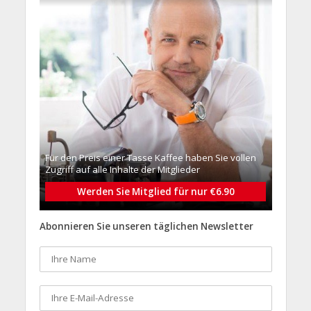
Für den Preis einer Tasse Kaffee haben Sie vollen
Zugriff auf alle Inhalte der Mitglieder
Werden Sie Mitglied für nur €6.90
Abonnieren Sie unseren täglichen Newsletter