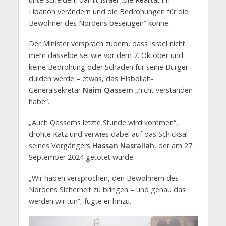
Libanon verändern und die Bedrohungen für die
Bewohner des Nordens beseitigen“ könne.
Der Minister versprach zudem, dass Israel nicht
mehr dasselbe sei wie vor dem 7. Oktober und
keine Bedrohung oder Schaden für seine Bürger
dulden werde – etwas, das Hisbollah-
Generalsekretär
Naim Qassem
„nicht verstanden
habe“.
„Auch Qassems letzte Stunde wird kommen“,
drohte Katz und verwies dabei auf das Schicksal
seines Vorgängers
Hassan Nasrallah
, der am 27.
September 2024 getötet wurde.
„Wir haben versprochen, den Bewohnern des
Nordens Sicherheit zu bringen – und genau das
werden wir tun“, fügte er hinzu.