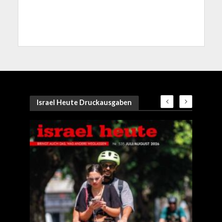
Israel Heute Druckausgaben