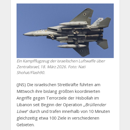
Ein Kampfflugzeug der israelischen Luftwaffe über
Zentralisrael, 18. März 2026. Foto: Nati
Shohat/Flash90.
(JNS) Die israelischen Streitkräfte führten am
Mittwoch ihre bislang größten koordinierten
Angriffe gegen Terrorziele der Hisbollah im
Libanon seit Beginn der Operation „
Brüllender
Löwe
“ durch und trafen innerhalb von 10 Minuten
gleichzeitig etwa 100 Ziele in verschiedenen
Gebieten.