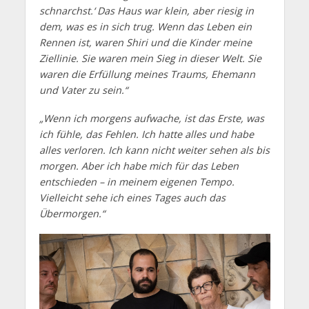
schnarchst.‘ Das Haus war klein, aber riesig in
dem, was es in sich trug. Wenn das Leben ein
Rennen ist, waren Shiri und die Kinder meine
Ziellinie. Sie waren mein Sieg in dieser Welt. Sie
waren die Erfüllung meines Traums, Ehemann
und Vater zu sein.“
„Wenn ich morgens aufwache, ist das Erste, was
ich fühle, das Fehlen. Ich hatte alles und habe
alles verloren. Ich kann nicht weiter sehen als bis
morgen. Aber ich habe mich für das Leben
entschieden – in meinem eigenen Tempo.
Vielleicht sehe ich eines Tages auch das
Übermorgen.“