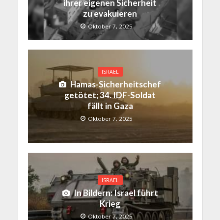
ihrer eigenen Sicherheit
zu evakuieren
Oktober 7, 2025
ISRAEL
Hamas-Sicherheitschef
getötet; 34. IDF-Soldat
fällt in Gaza
Oktober 7, 2025
ISRAEL
In Bildern: Israel führt
Krieg
Oktober 7, 2025