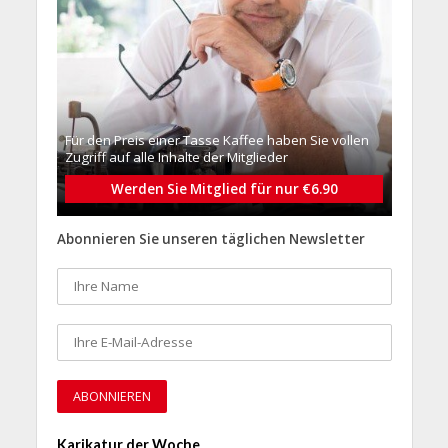
Für den Preis einer Tasse Kaffee haben Sie vollen
Zugriff auf alle Inhalte der Mitglieder
Werden Sie Mitglied für nur €6.90
Abonnieren Sie unseren täglichen Newsletter
Karikatur der Woche