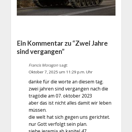
Ein Kommentar zu “Zwei Jahre
sind vergangen”
Francis Moragon
sagt:
Oktober 7, 2025 um 11:29 p.m. Uhr
danke für die worte an diesem tag.
zwei jahren sind vergangen nach die
tragödie am 07. oktober 2023
aber das ist nicht alles damit wir leben
müssen.
die welt hat sich gegen uns gerichtet.
nur Gott verfolgt sein plan.
siehe jeremia ab kapitel 47