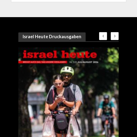
Israel Heute Druckausgaben