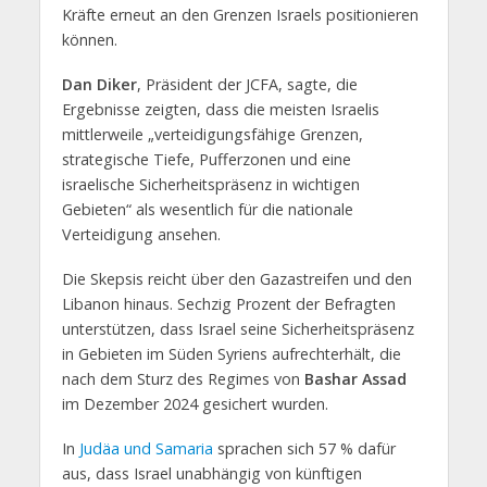
Kräfte erneut an den Grenzen Israels positionieren
können.
Dan Diker
, Präsident der JCFA, sagte, die
Ergebnisse zeigten, dass die meisten Israelis
mittlerweile „verteidigungsfähige Grenzen,
strategische Tiefe, Pufferzonen und eine
israelische Sicherheitspräsenz in wichtigen
Gebieten“ als wesentlich für die nationale
Verteidigung ansehen.
Die Skepsis reicht über den Gazastreifen und den
Libanon hinaus. Sechzig Prozent der Befragten
unterstützen, dass Israel seine Sicherheitspräsenz
in Gebieten im Süden Syriens aufrechterhält, die
nach dem Sturz des Regimes von
Bashar Assad
im Dezember 2024 gesichert wurden.
In
Judäa und Samaria
sprachen sich 57 % dafür
aus, dass Israel unabhängig von künftigen