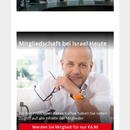
Mitgliedschaft bei Israel Heute
Für den Preis einer Tasse Kaffee haben Sie vollen
Zugriff auf alle Inhalte der Mitglieder
Werden Sie Mitglied für nur €6.90