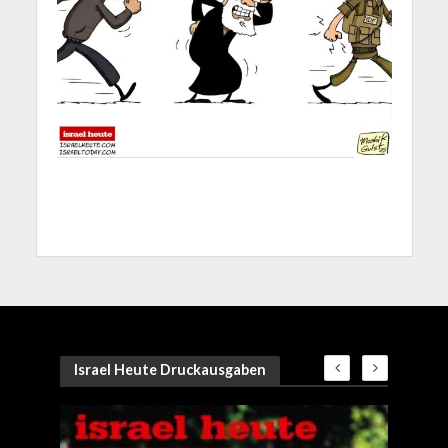
Israel Heute Druckausgaben