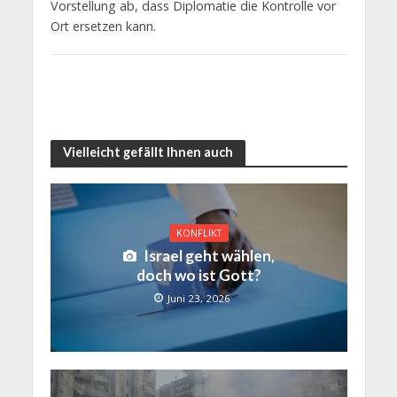
Vorstellung ab, dass Diplomatie die Kontrolle vor
Ort ersetzen kann.
Vielleicht gefällt Ihnen auch
KONFLIKT
Israel geht wählen,
doch wo ist Gott?
Juni 23, 2026