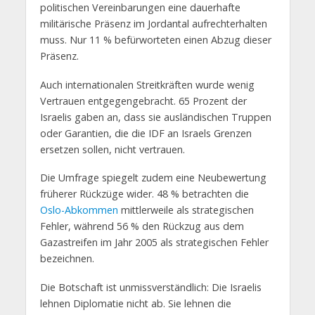
politischen Vereinbarungen eine dauerhafte
militärische Präsenz im Jordantal aufrechterhalten
muss. Nur 11 % befürworteten einen Abzug dieser
Präsenz.
Auch internationalen Streitkräften wurde wenig
Vertrauen entgegengebracht. 65 Prozent der
Israelis gaben an, dass sie ausländischen Truppen
oder Garantien, die die IDF an Israels Grenzen
ersetzen sollen, nicht vertrauen.
Die Umfrage spiegelt zudem eine Neubewertung
früherer Rückzüge wider. 48 % betrachten die
Oslo-Abkommen
mittlerweile als strategischen
Fehler, während 56 % den Rückzug aus dem
Gazastreifen im Jahr 2005 als strategischen Fehler
bezeichnen.
Die Botschaft ist unmissverständlich: Die Israelis
lehnen Diplomatie nicht ab. Sie lehnen die