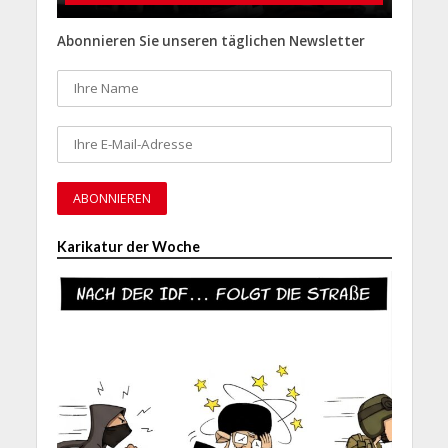
Abonnieren Sie unseren täglichen Newsletter
Karikatur der Woche