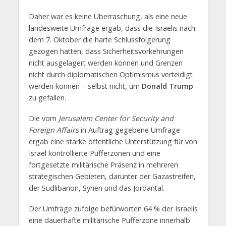
Daher war es keine Überraschung, als eine neue
landesweite Umfrage ergab, dass die Israelis nach
dem 7. Oktober die harte Schlussfolgerung
gezogen hatten, dass Sicherheitsvorkehrungen
nicht ausgelagert werden können und Grenzen
nicht durch diplomatischen Optimismus verteidigt
werden können – selbst nicht, um
Donald Trump
zu gefallen.
Die vom
Jerusalem Center for Security and
Foreign Affairs
in Auftrag gegebene Umfrage
ergab eine starke öffentliche Unterstützung für von
Israel kontrollierte Pufferzonen und eine
fortgesetzte militärische Präsenz in mehreren
strategischen Gebieten, darunter der Gazastreifen,
der Südlibanon, Syrien und das Jordantal.
Der Umfrage zufolge befürworten 64 % der Israelis
eine dauerhafte militärische Pufferzone innerhalb