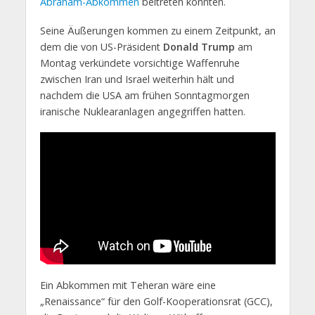
Abraham-Abkommen
beitreten könnten.
Seine Äußerungen kommen zu einem Zeitpunkt, an
dem die von US-Präsident
Donald Trump
am
Montag verkündete vorsichtige Waffenruhe
zwischen Iran und Israel weiterhin hält und
nachdem die USA am frühen Sonntagmorgen
iranische Nuklearanlagen angegriffen hatten.
Ein Abkommen mit Teheran wäre eine
„Renaissance“ für den Golf-Kooperationsrat (GCC),