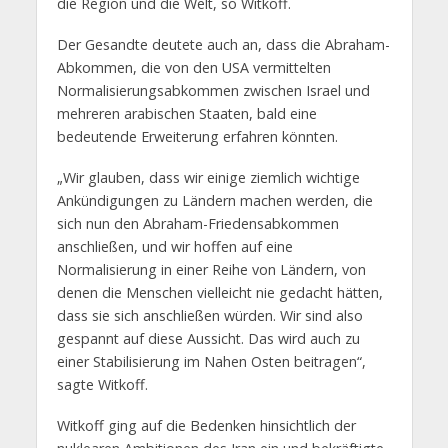
die Region und die Welt, so Witkoff.
Der Gesandte deutete auch an, dass die Abraham-
Abkommen, die von den USA vermittelten
Normalisierungsabkommen zwischen Israel und
mehreren arabischen Staaten, bald eine
bedeutende Erweiterung erfahren könnten.
„Wir glauben, dass wir einige ziemlich wichtige
Ankündigungen zu Ländern machen werden, die
sich nun den Abraham-Friedensabkommen
anschließen, und wir hoffen auf eine
Normalisierung in einer Reihe von Ländern, von
denen die Menschen vielleicht nie gedacht hätten,
dass sie sich anschließen würden. Wir sind also
gespannt auf diese Aussicht. Das wird auch zu
einer Stabilisierung im Nahen Osten beitragen“,
sagte Witkoff.
Witkoff ging auf die Bedenken hinsichtlich der