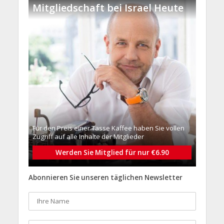
Mitgliedschaft bei Israel Heute
Für den Preis einer Tasse Kaffee haben Sie vollen
Zugriff auf alle Inhalte der Mitglieder
Werden Sie Mitglied für nur €6.90
Abonnieren Sie unseren täglichen Newsletter