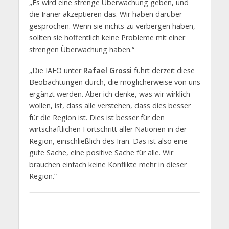
„Es wird eine strenge Überwachung geben, und
die Iraner akzeptieren das. Wir haben darüber
gesprochen. Wenn sie nichts zu verbergen haben,
sollten sie hoffentlich keine Probleme mit einer
strengen Überwachung haben.“
„Die IAEO unter
Rafael Grossi
führt derzeit diese
Beobachtungen durch, die möglicherweise von uns
ergänzt werden. Aber ich denke, was wir wirklich
wollen, ist, dass alle verstehen, dass dies besser
für die Region ist. Dies ist besser für den
wirtschaftlichen Fortschritt aller Nationen in der
Region, einschließlich des Iran. Das ist also eine
gute Sache, eine positive Sache für alle. Wir
brauchen einfach keine Konflikte mehr in dieser
Region.“