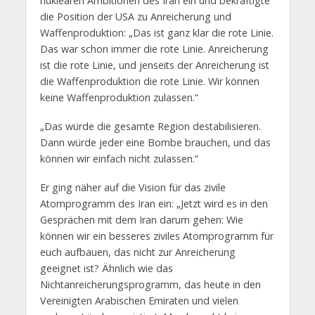
nuklearen Ambitionen des Iran ein und bekräftigte
die Position der USA zu Anreicherung und
Waffenproduktion: „Das ist ganz klar die rote Linie.
Das war schon immer die rote Linie. Anreicherung
ist die rote Linie, und jenseits der Anreicherung ist
die Waffenproduktion die rote Linie. Wir können
keine Waffenproduktion zulassen.“
„Das würde die gesamte Region destabilisieren.
Dann würde jeder eine Bombe brauchen, und das
können wir einfach nicht zulassen.“
Er ging näher auf die Vision für das zivile
Atomprogramm des Iran ein: „Jetzt wird es in den
Gesprächen mit dem Iran darum gehen: Wie
können wir ein besseres ziviles Atomprogramm für
euch aufbauen, das nicht zur Anreicherung
geeignet ist? Ähnlich wie das
Nichtanreicherungsprogramm, das heute in den
Vereinigten Arabischen Emiraten und vielen