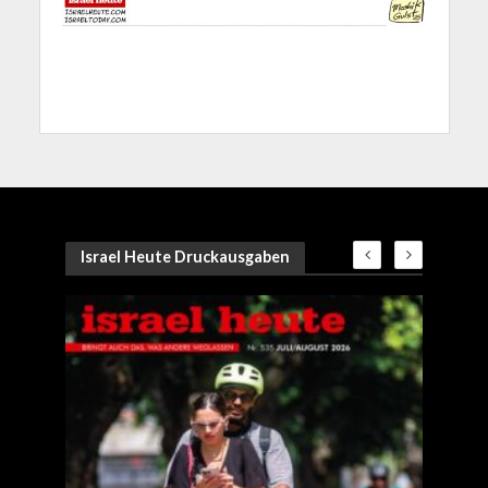
Israel Heute Druckausgaben