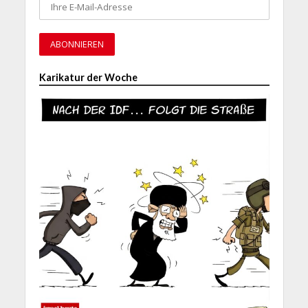
Karikatur der Woche