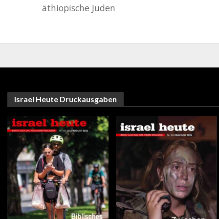
äthiopische Juden
Israel Heute Druckausgaben