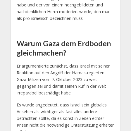
habe und der von einem hochgebildeten und
nachdenklichen Herrn moderiert wurde, den man
als pro-israelisch bezeichnen muss.
Warum Gaza dem Erdboden
gleichmachen?
Er argumentierte zunächst, dass Israel mit seiner
Reaktion auf den Angriff der Hamas-regierten
Gaza-Milizen vom 7. Oktober 2023 zu weit
gegangen sei und damit seinen Ruf in der Welt
irreparabel beschädigt habe.
Es wurde angedeutet, dass Israel sein globales
Ansehen als wichtiger als fast alles andere
betrachten sollte, da es sonst in Zeiten echter
Krisen nicht die notwendige Unterstützung erhalten