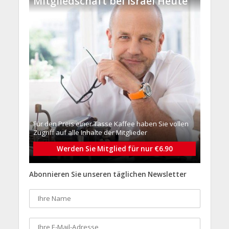
Mitgliedschaft bei Israel Heute
Für den Preis einer Tasse Kaffee haben Sie vollen
Zugriff auf alle Inhalte der Mitglieder
Werden Sie Mitglied für nur €6.90
Abonnieren Sie unseren täglichen Newsletter