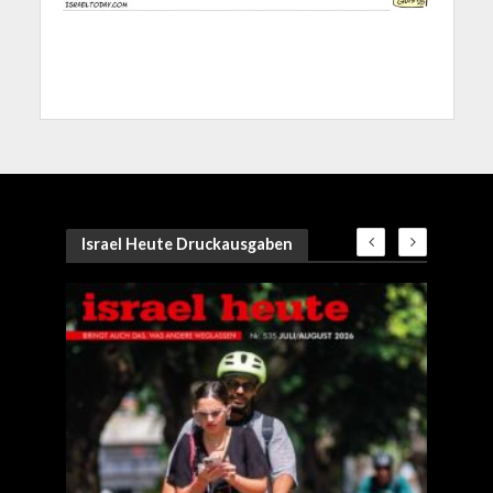
Israel Heute Druckausgaben