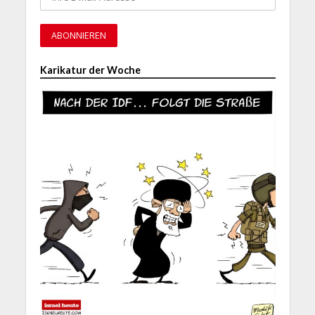
Karikatur der Woche