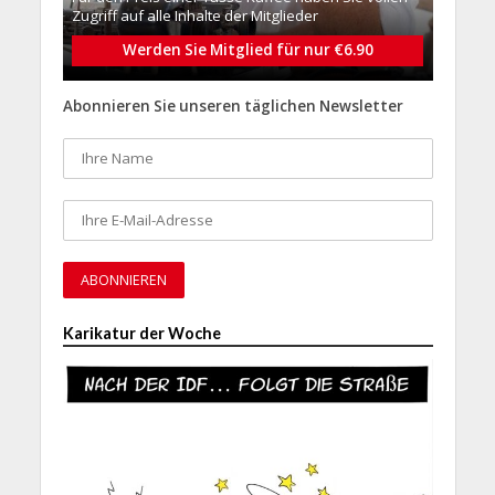
Zugriff auf alle Inhalte der Mitglieder
Werden Sie Mitglied für nur €6.90
Abonnieren Sie unseren täglichen Newsletter
Karikatur der Woche