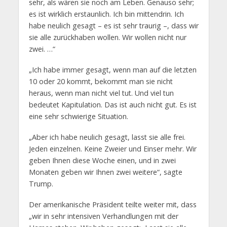
sehr, als wären sie noch am Leben. Genauso sehr;
es ist wirklich erstaunlich. Ich bin mittendrin. Ich
habe neulich gesagt – es ist sehr traurig –, dass wir
sie alle zurückhaben wollen. Wir wollen nicht nur
zwei. …“
„Ich habe immer gesagt, wenn man auf die letzten
10 oder 20 kommt, bekommt man sie nicht
heraus, wenn man nicht viel tut. Und viel tun
bedeutet Kapitulation. Das ist auch nicht gut. Es ist
eine sehr schwierige Situation.
„Aber ich habe neulich gesagt, lasst sie alle frei.
Jeden einzelnen. Keine Zweier und Einser mehr. Wir
geben Ihnen diese Woche einen, und in zwei
Monaten geben wir Ihnen zwei weitere“, sagte
Trump.
Der amerikanische Präsident teilte weiter mit, dass
„wir in sehr intensiven Verhandlungen mit der