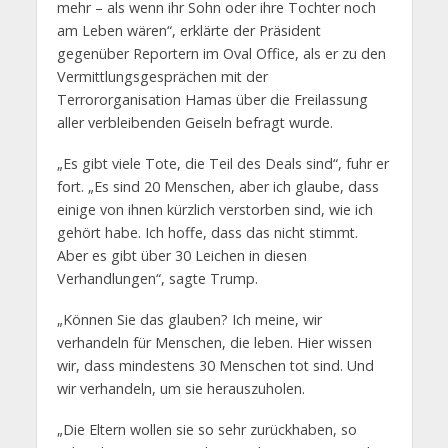
mehr – als wenn ihr Sohn oder ihre Tochter noch
am Leben wären“, erklärte der Präsident
gegenüber Reportern im Oval Office, als er zu den
Vermittlungsgesprächen mit der
Terrororganisation Hamas über die Freilassung
aller verbleibenden Geiseln befragt wurde.
„Es gibt viele Tote, die Teil des Deals sind“, fuhr er
fort. „Es sind 20 Menschen, aber ich glaube, dass
einige von ihnen kürzlich verstorben sind, wie ich
gehört habe. Ich hoffe, dass das nicht stimmt.
Aber es gibt über 30 Leichen in diesen
Verhandlungen“, sagte Trump.
„Können Sie das glauben? Ich meine, wir
verhandeln für Menschen, die leben. Hier wissen
wir, dass mindestens 30 Menschen tot sind. Und
wir verhandeln, um sie herauszuholen.
„Die Eltern wollen sie so sehr zurückhaben, so