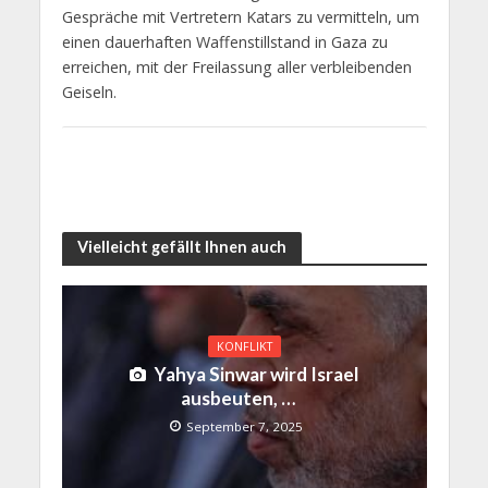
Gespräche mit Vertretern Katars zu vermitteln, um
einen dauerhaften Waffenstillstand in Gaza zu
erreichen, mit der Freilassung aller verbleibenden
Geiseln.
Vielleicht gefällt Ihnen auch
KONFLIKT
Yahya Sinwar wird Israel
ausbeuten, …
September 7, 2025