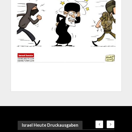
Israel Heute Druckausgaben