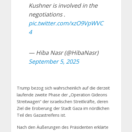
Kushner is involved in the
negotiations .
pic.twitter.com/xzO9VpWVC
4
— Hiba Nasr (@HibaNasr)
September 5, 2025
Trump bezog sich wahrscheinlich auf die derzeit
laufende zweite Phase der „Operation Gideons
Streitwagen“ der israelischen Streitkräfte, deren
Ziel die Eroberung der Stadt Gaza im nördlichen
Teil des Gazastreifens ist.
Nach den Äußerungen des Präsidenten erklärte