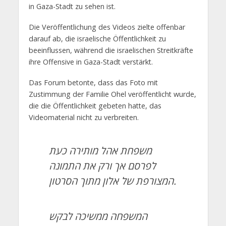
in Gaza-Stadt zu sehen ist.
Die Veröffentlichung des Videos zielte offenbar
darauf ab, die israelische Öffentlichkeit zu
beeinflussen, während die israelischen Streitkräfte
ihre Offensive in Gaza-Stadt verstärkt.
Das Forum betonte, dass das Foto mit
Zustimmung der Familie Ohel veröffentlicht wurde,
die die Öffentlichkeit gebeten hatte, das
Videomaterial nicht zu verbreiten.
משפחת אהל מותירה כעת
לפרסם אך ורק את התמונה
המצורפת של אלון מתוך הסרטון.
המשפחה ממשיכה לבקש