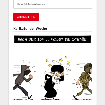
Karikatur der Woche