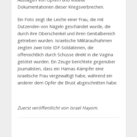
Dokumentationen dieser Kriegsverbrechen.
Ein Foto zeigt die Leiche einer Frau, die mit
Dutzenden von Nägeln geschändet wurde, die
durch ihre Oberschenkel und ihren Genitalbereich
getrieben wurden. Israelische Militäraufnahmen
zeigten zwei tote IDF-Soldatinnen, die
offensichtlich durch Schüsse direkt in die Vagina
getötet wurden. Ein Zeuge berichtete gegenüber
Journalisten, dass ein Hamas-Kämpfer eine
israelische Frau vergewaltigt habe, während ein
anderer dem Opfer die Brust abgeschnitten habe.
Zuerst veröffentlicht von Israel Hayom.