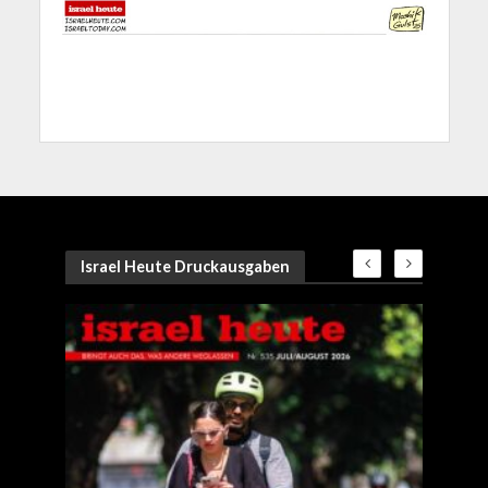
Israel Heute Druckausgaben