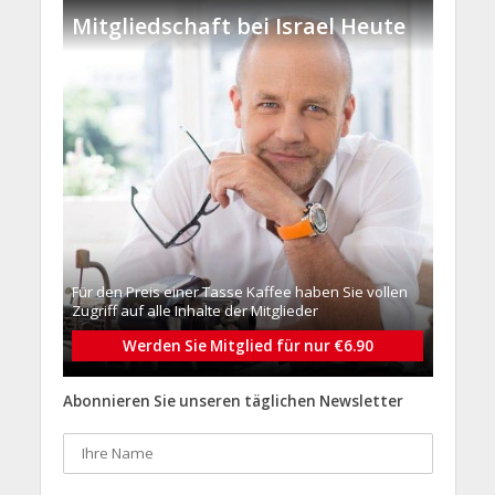
Mitgliedschaft bei Israel Heute
Für den Preis einer Tasse Kaffee haben Sie vollen
Zugriff auf alle Inhalte der Mitglieder
Werden Sie Mitglied für nur €6.90
Abonnieren Sie unseren täglichen Newsletter