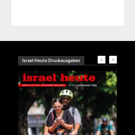
Israel Heute Druckausgaben