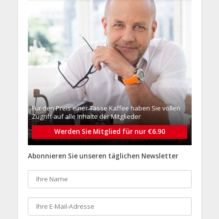
Für den Preis einer Tasse Kaffee haben Sie vollen
Zugriff auf alle Inhalte der Mitglieder
Werden Sie Mitglied für nur €6.90
Abonnieren Sie unseren täglichen Newsletter