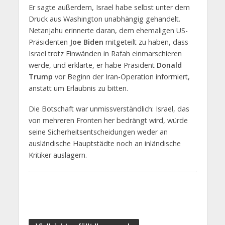
Er sagte außerdem, Israel habe selbst unter dem
Druck aus Washington unabhängig gehandelt.
Netanjahu erinnerte daran, dem ehemaligen US-
Präsidenten
Joe Biden
mitgeteilt zu haben, dass
Israel trotz Einwänden in Rafah einmarschieren
werde, und erklärte, er habe Präsident
Donald
Trump
vor Beginn der Iran-Operation informiert,
anstatt um Erlaubnis zu bitten.
Die Botschaft war unmissverständlich: Israel, das
von mehreren Fronten her bedrängt wird, würde
seine Sicherheitsentscheidungen weder an
ausländische Hauptstädte noch an inländische
Kritiker auslagern.