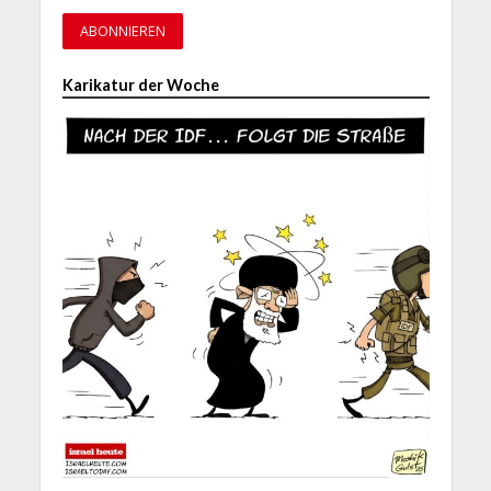
Karikatur der Woche