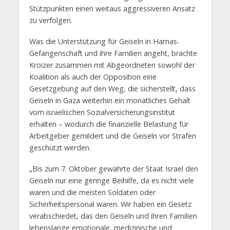
Stützpunkten einen weitaus aggressiveren Ansatz
zu verfolgen.
Was die Unterstützung für Geiseln in Hamas-
Gefangenschaft und ihre Familien angeht, brachte
Kroizer zusammen mit Abgeordneten sowohl der
Koalition als auch der Opposition eine
Gesetzgebung auf den Weg, die sicherstellt, dass
Geiseln in Gaza weiterhin ein monatliches Gehalt
vom israelischen Sozialversicherungsinstitut
erhalten – wodurch die finanzielle Belastung für
Arbeitgeber gemildert und die Geiseln vor Strafen
geschützt werden.
„Bis zum 7. Oktober gewährte der Staat Israel den
Geiseln nur eine geringe Beihilfe, da es nicht viele
waren und die meisten Soldaten oder
Sicherheitspersonal waren. Wir haben ein Gesetz
verabschiedet, das den Geiseln und ihren Familien
lebenslange emotionale, medizinische und