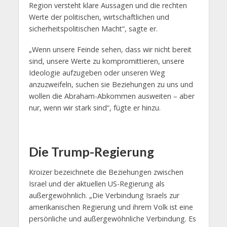
Region versteht klare Aussagen und die rechten
Werte der politischen, wirtschaftlichen und
sicherheitspolitischen Macht“, sagte er.
„Wenn unsere Feinde sehen, dass wir nicht bereit
sind, unsere Werte zu kompromittieren, unsere
Ideologie aufzugeben oder unseren Weg
anzuzweifeln, suchen sie Beziehungen zu uns und
wollen die Abraham-Abkommen ausweiten – aber
nur, wenn wir stark sind“, fügte er hinzu.
Die Trump-Regierung
Kroizer bezeichnete die Beziehungen zwischen
Israel und der aktuellen US-Regierung als
außergewöhnlich. „Die Verbindung Israels zur
amerikanischen Regierung und ihrem Volk ist eine
persönliche und außergewöhnliche Verbindung. Es