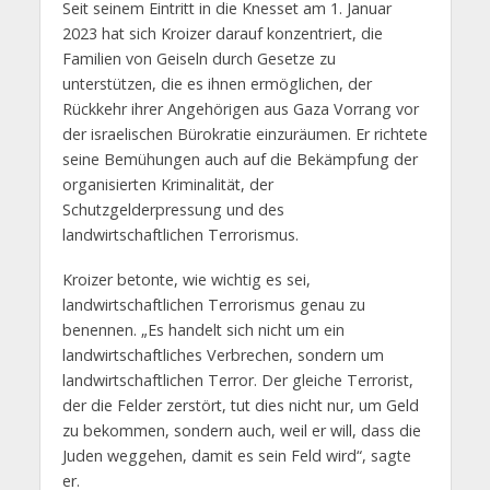
Seit seinem Eintritt in die Knesset am 1. Januar
2023 hat sich Kroizer darauf konzentriert, die
Familien von Geiseln durch Gesetze zu
unterstützen, die es ihnen ermöglichen, der
Rückkehr ihrer Angehörigen aus Gaza Vorrang vor
der israelischen Bürokratie einzuräumen. Er richtete
seine Bemühungen auch auf die Bekämpfung der
organisierten Kriminalität, der
Schutzgelderpressung und des
landwirtschaftlichen Terrorismus.
Kroizer betonte, wie wichtig es sei,
landwirtschaftlichen Terrorismus genau zu
benennen. „Es handelt sich nicht um ein
landwirtschaftliches Verbrechen, sondern um
landwirtschaftlichen Terror. Der gleiche Terrorist,
der die Felder zerstört, tut dies nicht nur, um Geld
zu bekommen, sondern auch, weil er will, dass die
Juden weggehen, damit es sein Feld wird“, sagte
er.