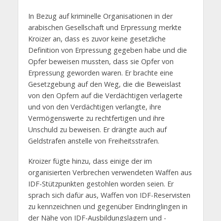
In Bezug auf kriminelle Organisationen in der
arabischen Gesellschaft und Erpressung merkte
Kroizer an, dass es zuvor keine gesetzliche
Definition von Erpressung gegeben habe und die
Opfer beweisen mussten, dass sie Opfer von
Erpressung geworden waren. Er brachte eine
Gesetzgebung auf den Weg, die die Beweislast
von den Opfern auf die Verdächtigen verlagerte
und von den Verdächtigen verlangte, ihre
Vermögenswerte zu rechtfertigen und ihre
Unschuld zu beweisen. Er drängte auch auf
Geldstrafen anstelle von Freiheitsstrafen.
Kroizer fügte hinzu, dass einige der im
organisierten Verbrechen verwendeten Waffen aus
IDF-Stützpunkten gestohlen worden seien. Er
sprach sich dafür aus, Waffen von IDF-Reservisten
zu kennzeichnen und gegenüber Eindringlingen in
der Nähe von IDF-Ausbildungslagern und -