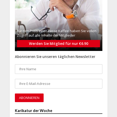
Für den Preis einer Tasse Kaffee haben Sie vollen
Zugriff auf alle Inhalte der Mitglieder
Werden Sie Mitglied für nur €6.90
Abonnieren Sie unseren täglichen Newsletter
Karikatur der Woche