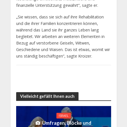
finanzielle Unterstützung gewährt“, sagte er.
„Sie wissen, dass sie sich auf ihre Rehabilitation
und die ihrer Familien konzentrieren können,
während das Land sie ihr ganzes Leben lang
begleitet. Wir arbeiten an weiteren Elementen in
Bezug auf verstorbene Geiseln, Witwen,
Geschiedene und Waisen. Das ist etwas, womit wir
uns ständig beschäftigen“, sagte Kroizer.
Vielleicht gefällt Ihnen auch
ISRAEL
Umfragen, Blöcke und