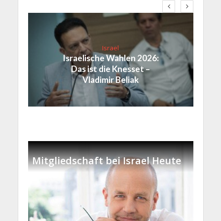
Israel
Israelische Wahlen 2026:
Das ist die Knesset –
Vladimir Beliak
Mitgliedschaft bei Israel Heute