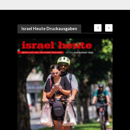
Israel Heute Druckausgaben