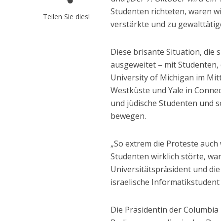
Studenten richteten, waren 
Teilen Sie dies!
verstärkte und zu gewalttätig
Diese brisante Situation, die 
ausgeweitet – mit Studenten,
University of Michigan im Mitt
Westküste und Yale in Connec
und jüdische Studenten und s
bewegen.
„So extrem die Proteste auch 
Studenten wirklich störte, war
Universitätspräsident und die
israelische Informatikstuden
Die Präsidentin der Columbia 