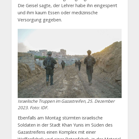
Die Geisel sagte, der Lehrer habe ihn eingesperrt
und ihm kaum Essen oder medizinische
Versorgung gegeben.
Israelische Truppen im Gazastreifen, 25. Dezember
2023. Foto: IDF.
Ebenfalls am Montag stürmten israelische
Soldaten in der Stadt Khan Yunis im Süden des
Gazastreifens einen Komplex mit einer