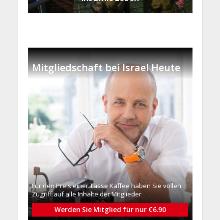
Mitgliedschaft bei Israel Heute
Für den Preis einer Tasse Kaffee haben Sie vollen
Zugriff auf alle Inhalte der Mitglieder
Werden Sie Mitglied für nur €6.90