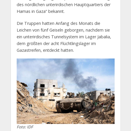
des nördlichen unterirdischen Hauptquartiers der
Hamas in Gaza“ bekannt.
Die Truppen hatten Anfang des Monats die
Leichen von fünf Geiseln geborgen, nachdem sie
ein unterirdisches Tunnelsystem im Lager Jabalia,
dem größten der acht Flüchtlingslager im
Gazastreifen, entdeckt hatten.
Foto: IDF