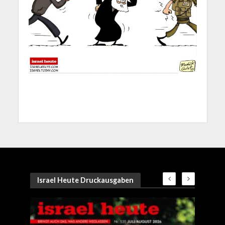
Israel Heute Druckausgaben