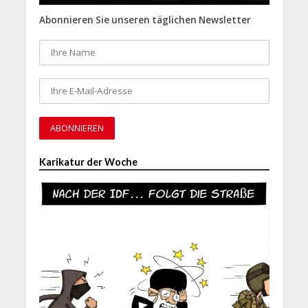
Abonnieren Sie unseren täglichen Newsletter
Karikatur der Woche