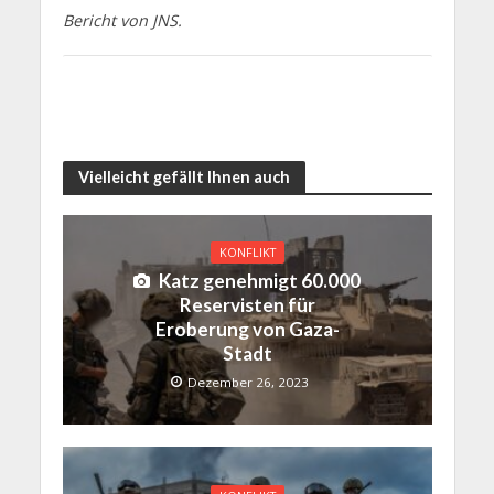
Bericht von JNS.
Vielleicht gefällt Ihnen auch
KONFLIKT
Katz genehmigt 60.000
Reservisten für
Eroberung von Gaza-
Stadt
Dezember 26, 2023