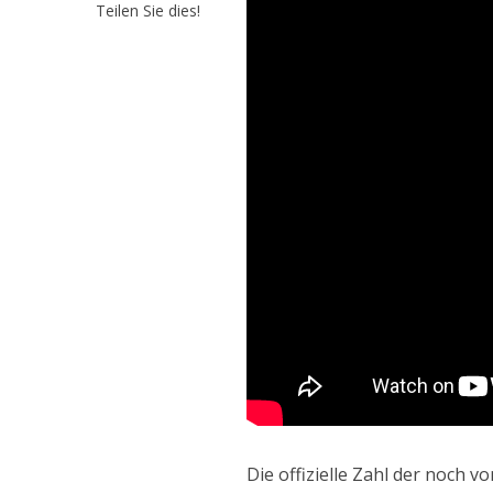
Teilen Sie dies!
Die offizielle Zahl der noch 