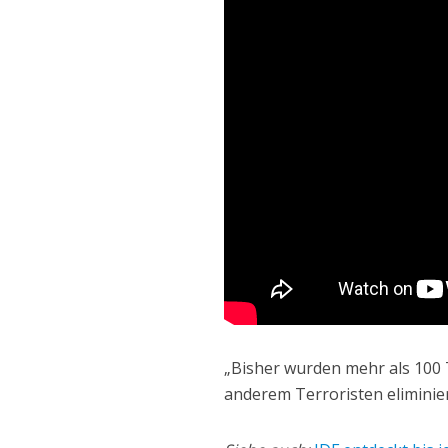
„Bisher wurden mehr als 100 
anderem Terroristen eliminie