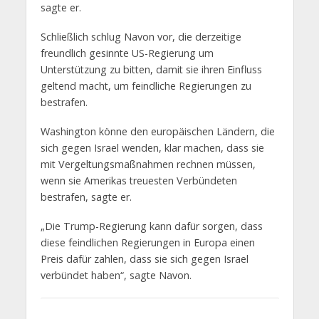
sagte er.
Schließlich schlug Navon vor, die derzeitige
freundlich gesinnte US-Regierung um
Unterstützung zu bitten, damit sie ihren Einfluss
geltend macht, um feindliche Regierungen zu
bestrafen.
Washington könne den europäischen Ländern, die
sich gegen Israel wenden, klar machen, dass sie
mit Vergeltungsmaßnahmen rechnen müssen,
wenn sie Amerikas treuesten Verbündeten
bestrafen, sagte er.
„Die Trump-Regierung kann dafür sorgen, dass
diese feindlichen Regierungen in Europa einen
Preis dafür zahlen, dass sie sich gegen Israel
verbündet haben“, sagte Navon.