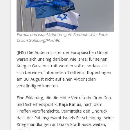
Europa und Israel könnten gute Freunde sein. Foto:
Chaim Goldberg/Flash90
(JNS) Die Außenminister der Europäischen Union
waren sich uneinig darüber, wie Israel für seinen
Krieg in Gaza bestraft werden sollte, sodass sie
sich bei einem informellen Treffen in Kopenhagen
am 30. August nicht auf einen Aktionsplan
verständigen konnten.
Eine Erklärung, die die Hohe Vertreterin für Außen-
und Sicherheitspolitik,
Kaja Kallas
, nach dem
Treffen veröffentlichte, vermittelte den Eindruck,
dass der Rat insgesamt Israels Entscheidung, seine
Kriegshandlungen auf Gaza-Stadt auszuweiten,