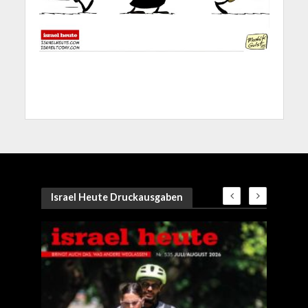
Israel Heute Druckausgaben