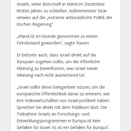
Israels, seine Botschaft in Irland im Dezember
letzten Jahres zu schließen. Außenminister Sa’ar
verwies auf die „extreme antiisraelische Politik der
irischen Regierung“.
„Irland ist im Grunde genommen zu einem
Feindesland geworden“, sagte Navon.
Er betonte auch, dass Israel direkt auf die
Europäer zugehen sollte, um die öffentliche
Meinung zu beeinflussen, was Israel seiner
Meinung nach nicht ausreichend tut.
„Israel sollte diese Gelegenheit nutzen, um die
europäische Öffentlichkeit daran zu erinnern, wie
ihre Volkswirtschaften von Israel profitiert haben.
Sprechen Sie direkt mit dem Publikum dort. Die
Teilnahme Israels an Forschungs- und
Entwicklungsprogrammen in Europa ist kein
Gefallen für Israel. Es ist ein Gefallen für Europa“,