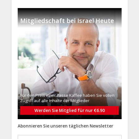
Mitgliedschaft bei Israel Heute
Für den Preis einer Tasse Kaffee haben Sie vollen
Zugriff auf alle Inhalte der Mitglieder
Werden Sie Mitglied für nur €6.90
Abonnieren Sie unseren täglichen Newsletter