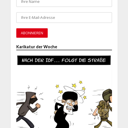
Karikatur der Woche