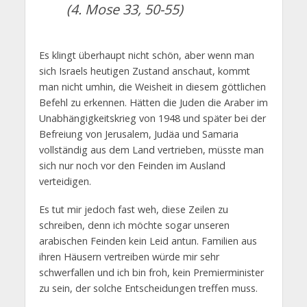
(4. Mose 33, 50-55)
Es klingt überhaupt nicht schön, aber wenn man
sich Israels heutigen Zustand anschaut, kommt
man nicht umhin, die Weisheit in diesem göttlichen
Befehl zu erkennen. Hätten die Juden die Araber im
Unabhängigkeitskrieg von 1948 und später bei der
Befreiung von Jerusalem, Judäa und Samaria
vollständig aus dem Land vertrieben, müsste man
sich nur noch vor den Feinden im Ausland
verteidigen.
Es tut mir jedoch fast weh, diese Zeilen zu
schreiben, denn ich möchte sogar unseren
arabischen Feinden kein Leid antun. Familien aus
ihren Häusern vertreiben würde mir sehr
schwerfallen und ich bin froh, kein Premierminister
zu sein, der solche Entscheidungen treffen muss.