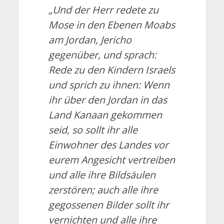
„Und der Herr redete zu
Mose in den Ebenen Moabs
am Jordan, Jericho
gegenüber, und sprach:
Rede zu den Kindern Israels
und sprich zu ihnen: Wenn
ihr über den Jordan in das
Land Kanaan gekommen
seid, so sollt ihr alle
Einwohner des Landes vor
eurem Angesicht vertreiben
und alle ihre Bildsäulen
zerstören; auch alle ihre
gegossenen Bilder sollt ihr
vernichten und alle ihre