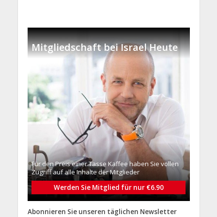
Mitgliedschaft bei Israel Heute
Für den Preis einer Tasse Kaffee haben Sie vollen
Zugriff auf alle Inhalte der Mitglieder
Werden Sie Mitglied für nur €6.90
Abonnieren Sie unseren täglichen Newsletter