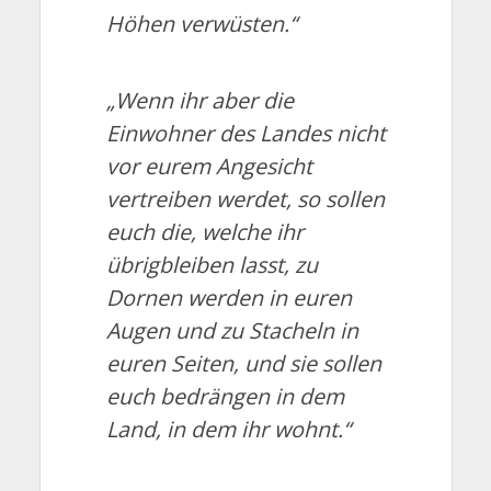
Höhen verwüsten.“
„Wenn ihr aber die
Einwohner des Landes nicht
vor eurem Angesicht
vertreiben werdet, so sollen
euch die, welche ihr
übrigbleiben lasst, zu
Dornen werden in euren
Augen und zu Stacheln in
euren Seiten, und sie sollen
euch bedrängen in dem
Land, in dem ihr wohnt.“