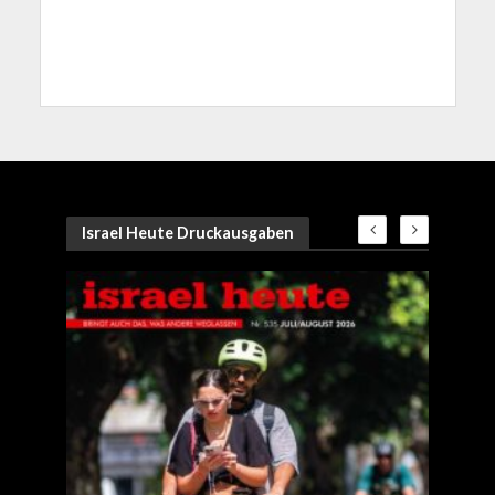
Israel Heute Druckausgaben