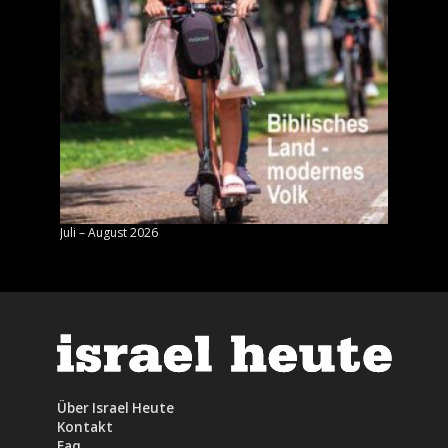
Juli – August 2026
Mai – J
Über Israel Heute
Kontakt
Faq