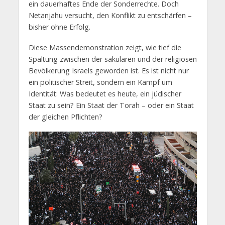
ein dauerhaftes Ende der Sonderrechte. Doch
Netanjahu versucht, den Konflikt zu entschärfen –
bisher ohne Erfolg.
Diese Massendemonstration zeigt, wie tief die
Spaltung zwischen der säkularen und der religiösen
Bevölkerung Israels geworden ist. Es ist nicht nur
ein politischer Streit, sondern ein Kampf um
Identität: Was bedeutet es heute, ein jüdischer
Staat zu sein? Ein Staat der Torah – oder ein Staat
der gleichen Pflichten?