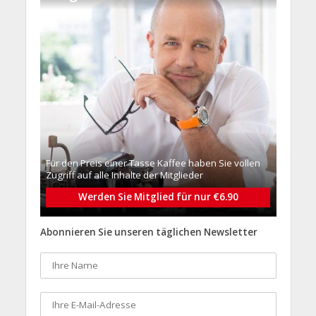
Für den Preis einer Tasse Kaffee haben Sie vollen
Zugriff auf alle Inhalte der Mitglieder
Werden Sie Mitglied für nur €6.90
Abonnieren Sie unseren täglichen Newsletter