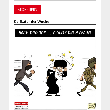
Karikatur der Woche