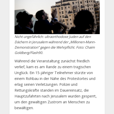
Nicht ungefährlich: ultraorthodoxe Juden auf den
Dächern in Jerusalem während der „Millionen-Mann-
Demonstration” gegen die Wehrpflicht. Foto: Chaim
Goldberg/Flash90.
Während die Veranstaltung zunächst friedlich
verlief, kam es am Rande zu einem tragischen
Unglück. Ein 15-jähriger Teilnehmer stürzte von
einem Rohbau in der Nähe des Protestortes und
erlag seinen Verletzungen. Polizei und
Rettungskräfte standen im Dauereinsatz, die
Hauptzufahrten nach Jerusalem wurden gesperrt,
um den gewaltigen Zustrom an Menschen zu
bewältigen.