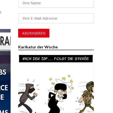
,
Karikatur der Woche