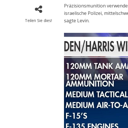
Präzisionsmunition verwende
israelische Polizei, mittels
sagte Levin.
Teilen Sie dies!