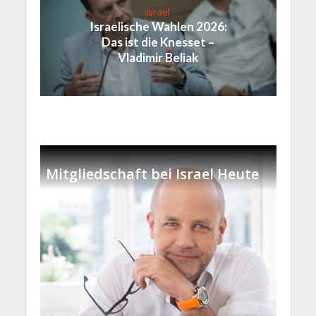
Israel
Israelische Wahlen 2026:
Das ist die Knesset –
Vladimir Beliak
Mitgliedschaft bei Israel Heute