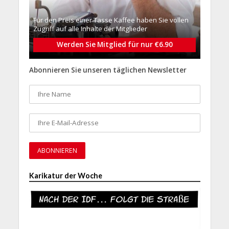
Für den Preis einer Tasse Kaffee haben Sie vollen
Zugriff auf alle Inhalte der Mitglieder
Werden Sie Mitglied für nur €6.90
Abonnieren Sie unseren täglichen Newsletter
Karikatur der Woche