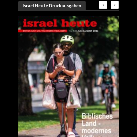
Israel Heute Druckausgaben