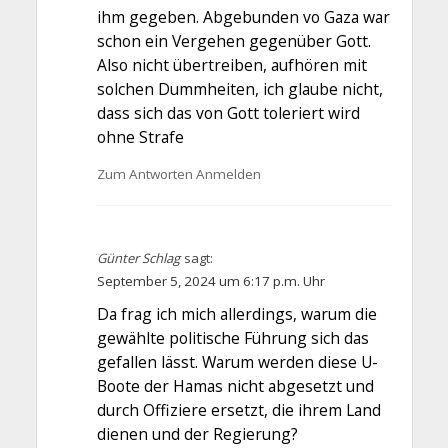
ihm gegeben. Abgebunden vo Gaza war
schon ein Vergehen gegenüber Gott.
Also nicht übertreiben, aufhören mit
solchen Dummheiten, ich glaube nicht,
dass sich das von Gott toleriert wird
ohne Strafe
Zum Antworten Anmelden
Günter Schlag
sagt:
September 5, 2024 um 6:17 p.m. Uhr
Da frag ich mich allerdings, warum die
gewählte politische Führung sich das
gefallen lässt. Warum werden diese U-
Boote der Hamas nicht abgesetzt und
durch Offiziere ersetzt, die ihrem Land
dienen und der Regierung?