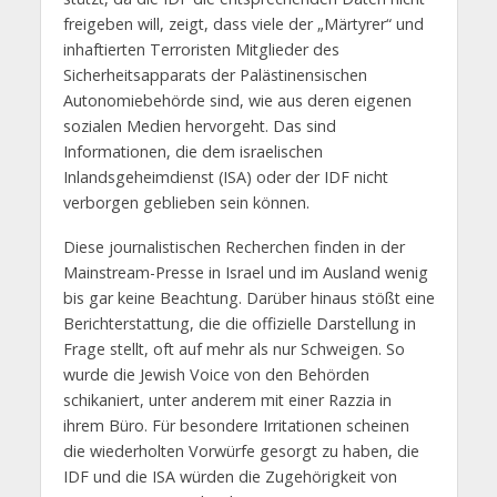
freigeben will, zeigt, dass viele der „Märtyrer“ und
inhaftierten Terroristen Mitglieder des
Sicherheitsapparats der Palästinensischen
Autonomiebehörde sind, wie aus deren eigenen
sozialen Medien hervorgeht. Das sind
Informationen, die dem israelischen
Inlandsgeheimdienst (ISA) oder der IDF nicht
verborgen geblieben sein können.
Diese journalistischen Recherchen finden in der
Mainstream-Presse in Israel und im Ausland wenig
bis gar keine Beachtung. Darüber hinaus stößt eine
Berichterstattung, die die offizielle Darstellung in
Frage stellt, oft auf mehr als nur Schweigen. So
wurde die Jewish Voice von den Behörden
schikaniert, unter anderem mit einer Razzia in
ihrem Büro. Für besondere Irritationen scheinen
die wiederholten Vorwürfe gesorgt zu haben, die
IDF und die ISA würden die Zugehörigkeit von