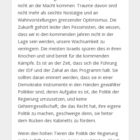
nicht an die Macht kommen. Träume davon sind
nicht mehr als seichte Nostalgie und an
Wahnvorstellungen grenzender Optimismus. Die
Zukunft gehört leider den Pessimisten, die wissen,
dass wir in den kommenden Jahren nicht in der
Lage sein werden, unsere Wachsamkeit zu
verringern. Die meisten Israelis spüren dies in ihren
Knochen und sind bereit für die kommenden
Kämpfe. Es ist an der Zeit, dass sich die Führung
der IDF und der Zahal an das Programm hält. Sie
sollten daran erinnert werden, dass sie in einer
Demokratie Instrumente in den Händen gewählter
Politiker sind, deren Aufgabe es ist, die Politik der
Regierung umzusetzen, und keine
Geheimgesellschaft, die das Recht hat, ihre eigene
Politik zu machen, geschweige denn, sie hinter
dem Rücken des Kabinetts zu fördern.
Wenn den hohen Tieren die Politik der Regierung