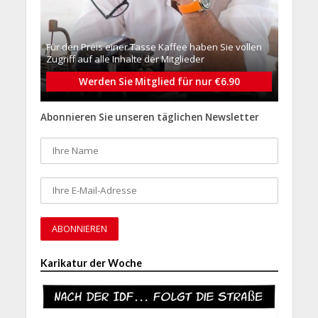
Für den Preis einer Tasse Kaffee haben Sie vollen
Zugriff auf alle Inhalte der Mitglieder
Werden Sie Mitglied für nur €6.90
Abonnieren Sie unseren täglichen Newsletter
Karikatur der Woche