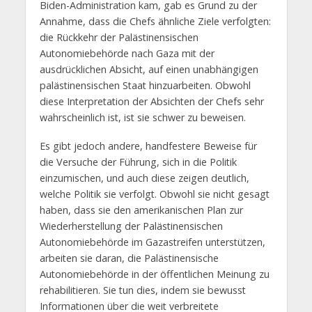
Biden-Administration kam, gab es Grund zu der
Annahme, dass die Chefs ähnliche Ziele verfolgten:
die Rückkehr der Palästinensischen
Autonomiebehörde nach Gaza mit der
ausdrücklichen Absicht, auf einen unabhängigen
palästinensischen Staat hinzuarbeiten. Obwohl
diese Interpretation der Absichten der Chefs sehr
wahrscheinlich ist, ist sie schwer zu beweisen.
Es gibt jedoch andere, handfestere Beweise für
die Versuche der Führung, sich in die Politik
einzumischen, und auch diese zeigen deutlich,
welche Politik sie verfolgt. Obwohl sie nicht gesagt
haben, dass sie den amerikanischen Plan zur
Wiederherstellung der Palästinensischen
Autonomiebehörde im Gazastreifen unterstützen,
arbeiten sie daran, die Palästinensische
Autonomiebehörde in der öffentlichen Meinung zu
rehabilitieren. Sie tun dies, indem sie bewusst
Informationen über die weit verbreitete