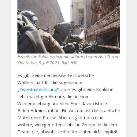
Israelische Soldaten in Jenin während einer Anti-Terror-
Operation, 3. Juli 2023. Bild: IDF.
Es gibt keine nennenswerte israelische
Wählerschaft für die sogenannte
„
Zweistaatenlösung
“, aber es gibt eine Koalition
sehr mächtiger Akteure, die an ihrer
Wiederbelebung arbeiten. Einer davon ist die
Biden-Administration. Ein weiterer ist die israelische
Mainstream-Presse. Aber es gibt noch eine
weitere, weniger offensichtliche Gruppe in diesem
Team, die, obwohl sie ihre Absichten nicht explizit