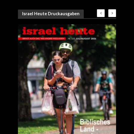
Israel Heute Druckausgaben