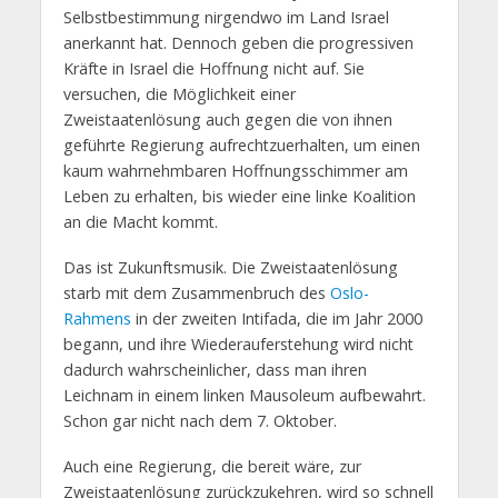
Selbstbestimmung nirgendwo im Land Israel
anerkannt hat. Dennoch geben die progressiven
Kräfte in Israel die Hoffnung nicht auf. Sie
versuchen, die Möglichkeit einer
Zweistaatenlösung auch gegen die von ihnen
geführte Regierung aufrechtzuerhalten, um einen
kaum wahrnehmbaren Hoffnungsschimmer am
Leben zu erhalten, bis wieder eine linke Koalition
an die Macht kommt.
Das ist Zukunftsmusik. Die Zweistaatenlösung
starb mit dem Zusammenbruch des
Oslo-
Rahmens
in der zweiten Intifada, die im Jahr 2000
begann, und ihre Wiederauferstehung wird nicht
dadurch wahrscheinlicher, dass man ihren
Leichnam in einem linken Mausoleum aufbewahrt.
Schon gar nicht nach dem 7. Oktober.
Auch eine Regierung, die bereit wäre, zur
Zweistaatenlösung zurückzukehren, wird so schnell