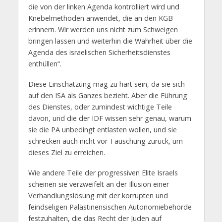
die von der linken Agenda kontrolliert wird und
Knebelmethoden anwendet, die an den KGB
erinnern. Wir werden uns nicht zum Schweigen
bringen lassen und weiterhin die Wahrheit über die
Agenda des israelischen Sicherheitsdienstes
enthüllen“.
Diese Einschätzung mag zu hart sein, da sie sich
auf den ISA als Ganzes bezieht. Aber die Führung
des Dienstes, oder zumindest wichtige Teile
davon, und die der IDF wissen sehr genau, warum
sie die PA unbedingt entlasten wollen, und sie
schrecken auch nicht vor Täuschung zurück, um
dieses Ziel zu erreichen.
Wie andere Teile der progressiven Elite Israels
scheinen sie verzweifelt an der Illusion einer
Verhandlungslösung mit der korrupten und
feindseligen Palästinensischen Autonomiebehörde
festzuhalten, die das Recht der Juden auf