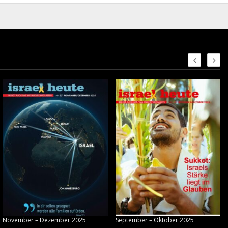
November – Dezember 2025
September – Oktober 2025