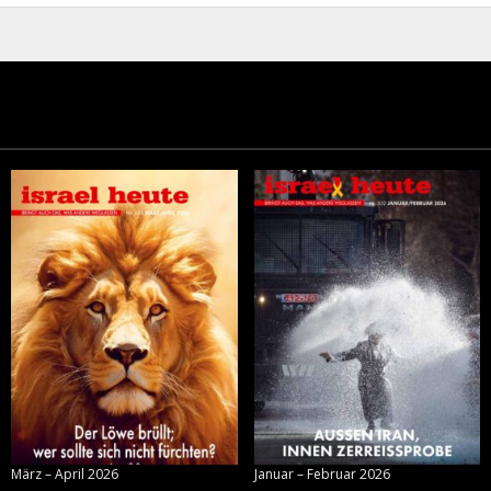
März – April 2026
Januar – Februar 2026