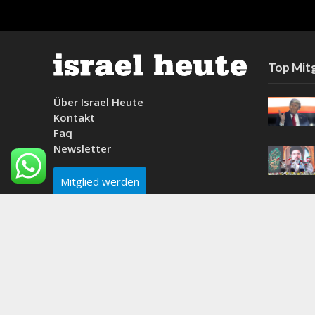
Top Mitg
Über Israel Heute
Kontakt
Faq
Newsletter
Mitglied werden