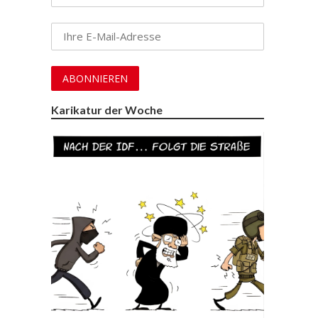
Karikatur der Woche