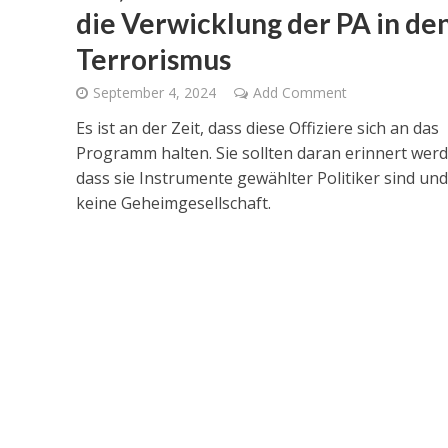
die Verwicklung der PA in de
Terrorismus
September 4, 2024
Add Comment
Es ist an der Zeit, dass diese Offiziere sich an das
Programm halten. Sie sollten daran erinnert werd
dass sie Instrumente gewählter Politiker sind und
keine Geheimgesellschaft.