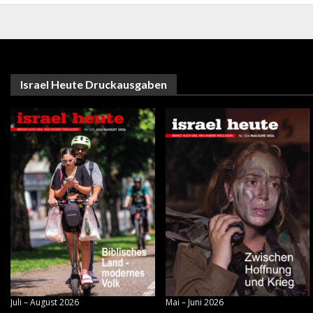
Israel Heute Druckausgaben
Juli – August 2026
Mai – Juni 2026