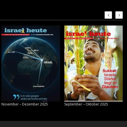
November – Dezember 2025
September – Oktober 2025