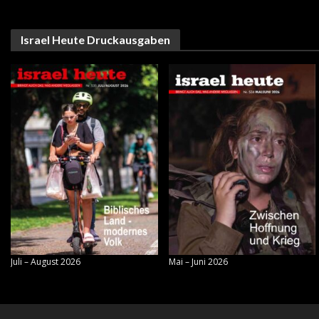
Israel Heute Druckausgaben
Juli – August 2026
Mai – Juni 2026