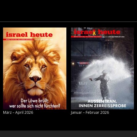
März – April 2026
Januar – Februar 2026