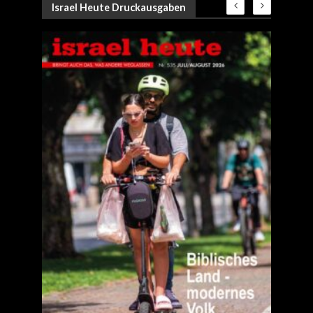
Israel Heute Druckausgaben