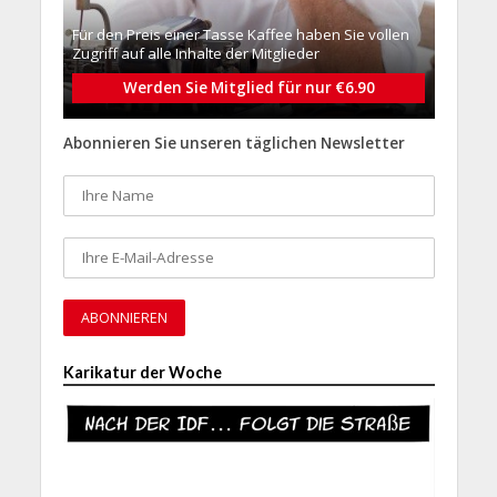
Für den Preis einer Tasse Kaffee haben Sie vollen
Zugriff auf alle Inhalte der Mitglieder
Werden Sie Mitglied für nur €6.90
Abonnieren Sie unseren täglichen Newsletter
Karikatur der Woche