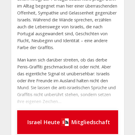
im Alltag begegnet man hier einer überraschenden
Offenheit, Sympathie und Gelassenheit gegenüber
Israelis. Während die Wände sprechen, erzählen
auch die Lebenswege von Israelis, die nach
Portugal ausgewandert sind, Geschichten von
Flucht, Neubeginn und Identität – eine andere
Farbe der Graffitis.
Man kann sich darüber streiten, ob das derbe
Penis-Graffiti geschmackvoll ist oder nicht. Aber
das eigentliche Signal ist unübersehbar: Israelis
oder ihre Freunde im Ausland halten nicht den
Mund. Sie lassen die anti-israelischen Sprüche und
Graffitis nicht unberührt stehen, sondern setzen
ihre eigenen Zeichen....
Israel Heute
Mitgliedschaft