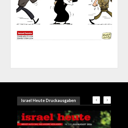
Israel Heute Druckausgaben