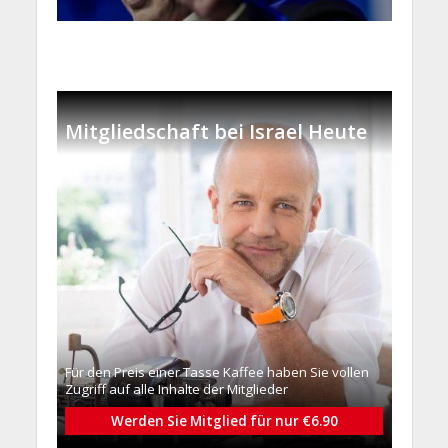
Mitgliedschaft bei Israel Heute
Für den Preis einer Tasse Kaffee haben Sie vollen
Zugriff auf alle Inhalte der Mitglieder
Werden Sie Mitglied für nur €6.90