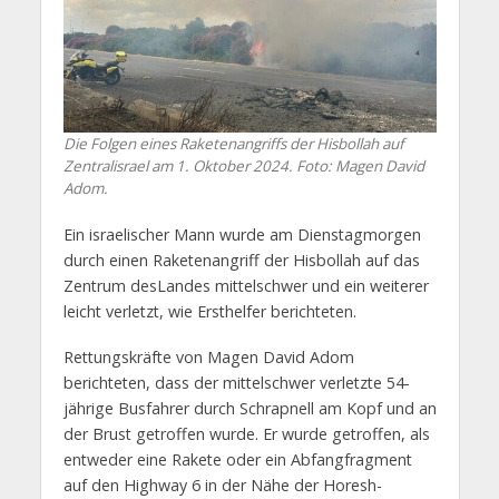
Die Folgen eines Raketenangriffs der Hisbollah auf
Zentralisrael am 1. Oktober 2024. Foto: Magen David
Adom.
Ein israelischer Mann wurde am Dienstagmorgen
durch einen Raketenangriff der Hisbollah auf das
Zentrum desLandes mittelschwer und ein weiterer
leicht verletzt, wie Ersthelfer berichteten.
Rettungskräfte von Magen David Adom
berichteten, dass der mittelschwer verletzte 54-
jährige Busfahrer durch Schrapnell am Kopf und an
der Brust getroffen wurde. Er wurde getroffen, als
entweder eine Rakete oder ein Abfangfragment
auf den Highway 6 in der Nähe der Horesh-