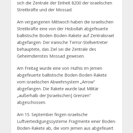
sich die Zentrale der Einheit 8200 der israelischen
Streitkräfte und der Mossad.
Am vergangenen Mittwoch haben die israelischen
Streitkräfte eine von der Hisbollah abgefeuerte
ballistische Boden-Boden-Rakete auf Zentralisrael
abgefangen. Der iranische Terror-Stellvertreter
behauptete, das Ziel sei die Zentrale des
Geheimdienstes Mossad gewesen.
Am Freitag wurde eine von Huthis im Jemen
abgefeuerte ballistische Boden-Boden-Rakete
vom israelischen Abwehrsystem „Arrow“
abgefangen. Die Rakete wurde laut Militär
„außerhalb der [israelischen] Grenzen“
abgeschossen.
Am 15. September fingen israelische
Luftverteidigungssysteme Fragmente einer Boden-
Boden-Rakete ab, die vom Jemen aus abgefeuert