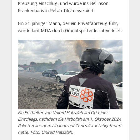
Kreuzung einschlug, und wurde ins Beilinson-
Krankenhaus in Petah Tikva evakuiert.
Ein 31-jähriger Mann, der ein Privatfahrzeug fuhr,
wurde laut MDA durch Granatsplitter leicht verletzt.
Ein Ersthelfer von United Hatzalah am Ort eines
Einschlags, nachdem die Hisbollah am 1. Oktober 2024
Raketen aus dem Libanon auf Zentralisrael abgefeuert
hatte. Foto: United Hatzalah.