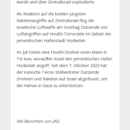
wurde und über Zentralisrael explodierte.
Als Reaktion auf die beiden jüngsten
Raketenangriffe auf Zentralisrael flog die
israelische Luftwaffe am Sonntag Dutzende von
Luftangriffen auf Houthi-Terrorziele im Gebiet der
jemenitischen Hafenstadt Hodeidah.
Im Juli tötete eine Houthi-Drohne einen Mann in
Tel Aviv, woraufhin Israel den jemenitischen Hafen
Hodeidah angriff. Seit dem 7. Oktober 2023 hat
der iranische Terror-Stellvertreter Dutzende
Drohnen und Raketen auf Israel abgefeuert, um
die Hamas in Gaza zu unterstützen.
Mit Berichten von JNS.