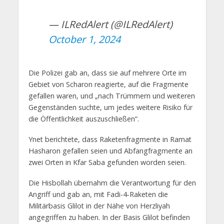
— ILRedAlert (@ILRedAlert)
October 1, 2024
Die Polizei gab an, dass sie auf mehrere Orte im
Gebiet von Scharon reagierte, auf die Fragmente
gefallen waren, und „nach Trümmern und weiteren
Gegenständen suchte, um jedes weitere Risiko für
die Öffentlichkeit auszuschließen“.
Ynet berichtete, dass Raketenfragmente in Ramat
Hasharon gefallen seien und Abfangfragmente an
zwei Orten in Kfar Saba gefunden worden seien.
Die Hisbollah übernahm die Verantwortung für den
Angriff und gab an, mit Fadi-4-Raketen die
Militärbasis Glilot in der Nähe von Herzliyah
angegriffen zu haben. In der Basis Glilot befinden