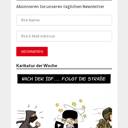
Abonnieren Sie unseren täglichen Newsletter
Karikatur der Woche