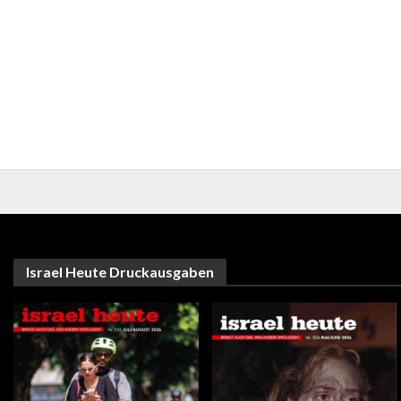
Israel Heute Druckausgaben