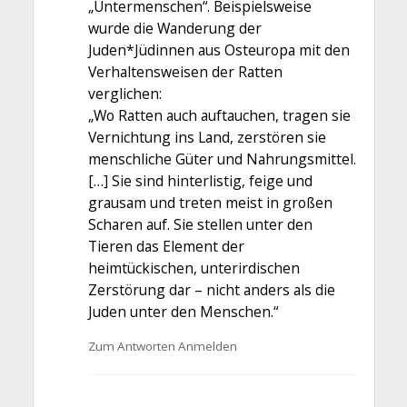
„Untermenschen“. Beispielsweise
wurde die Wanderung der
Juden*Jüdinnen aus Osteuropa mit den
Verhaltensweisen der Ratten
verglichen:
„Wo Ratten auch auftauchen, tragen sie
Vernichtung ins Land, zerstören sie
menschliche Güter und Nahrungsmittel.
[…] Sie sind hinterlistig, feige und
grausam und treten meist in großen
Scharen auf. Sie stellen unter den
Tieren das Element der
heimtückischen, unterirdischen
Zerstörung dar – nicht anders als die
Juden unter den Menschen.“
Zum Antworten Anmelden