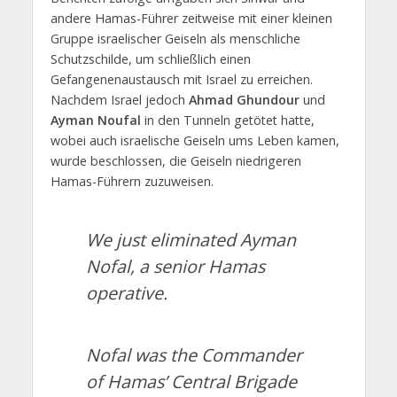
andere Hamas-Führer zeitweise mit einer kleinen
Gruppe israelischer Geiseln als menschliche
Schutzschilde, um schließlich einen
Gefangenenaustausch mit Israel zu erreichen.
Nachdem Israel jedoch
Ahmad Ghundour
und
Ayman Noufal
in den Tunneln getötet hatte,
wobei auch israelische Geiseln ums Leben kamen,
wurde beschlossen, die Geiseln niedrigeren
Hamas-Führern zuzuweisen.
We just eliminated Ayman
Nofal, a senior Hamas
operative.
Nofal was the Commander
of Hamas’ Central Brigade