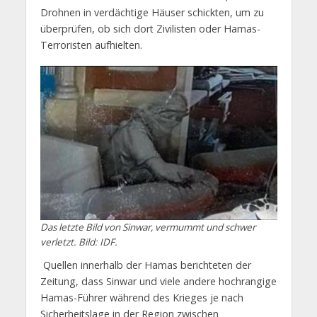
Drohnen in verdächtige Häuser schickten, um zu
überprüfen, ob sich dort Zivilisten oder Hamas-
Terroristen aufhielten.
Das letzte Bild von Sinwar, vermummt und schwer
verletzt. Bild: IDF.
Quellen innerhalb der Hamas berichteten der
Zeitung, dass Sinwar und viele andere hochrangige
Hamas-Führer während des Krieges je nach
Sicherheitslage in der Region zwischen