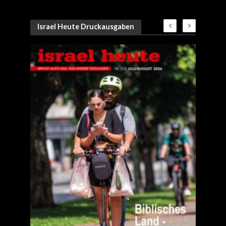
Israel Heute Druckausgaben