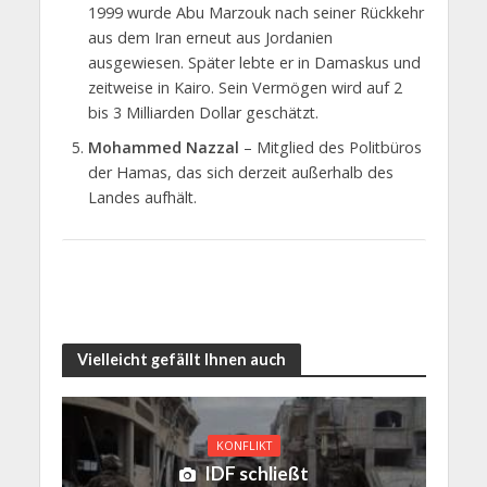
1999 wurde Abu Marzouk nach seiner Rückkehr
aus dem Iran erneut aus Jordanien
ausgewiesen. Später lebte er in Damaskus und
zeitweise in Kairo. Sein Vermögen wird auf 2
bis 3 Milliarden Dollar geschätzt.
Mohammed Nazzal
– Mitglied des Politbüros
der Hamas, das sich derzeit außerhalb des
Landes aufhält.
Vielleicht gefällt Ihnen auch
KONFLIKT
IDF schließt