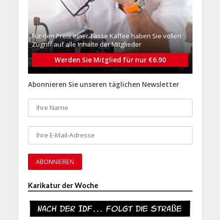
Für den Preis einer Tasse Kaffee haben Sie vollen
Zugriff auf alle Inhalte der Mitglieder
Werden Sie Mitglied für nur €6.90
Abonnieren Sie unseren täglichen Newsletter
Karikatur der Woche