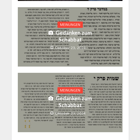
MEINUNGEN
Gedanken zum
Schabbat
Oktober 23, 2024
MEINUNGEN
Gedanken zum
Schabbat
Oktober 23, 2024