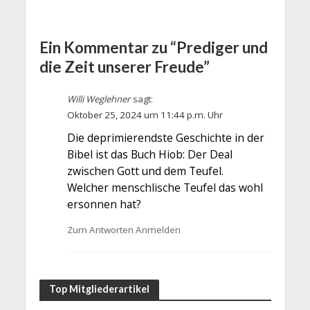
Ein Kommentar zu “Prediger und
die Zeit unserer Freude”
Willi Weglehner
sagt:
Oktober 25, 2024 um 11:44 p.m. Uhr
Die deprimierendste Geschichte in der
Bibel ist das Buch Hiob: Der Deal
zwischen Gott und dem Teufel.
Welcher menschlische Teufel das wohl
ersonnen hat?
Zum Antworten Anmelden
Top Mitgliederartikel