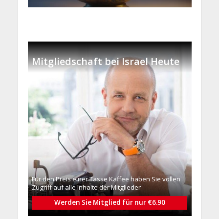
Mitgliedschaft bei Israel Heute
Für den Preis einer Tasse Kaffee haben Sie vollen
Zugriff auf alle Inhalte der Mitglieder
Werden Sie Mitglied für nur €6.90