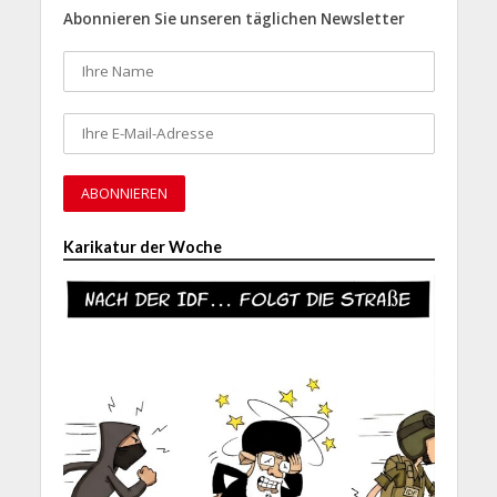
Abonnieren Sie unseren täglichen Newsletter
Karikatur der Woche