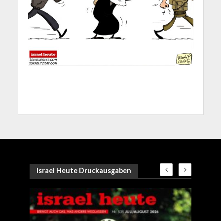
Israel Heute Druckausgaben