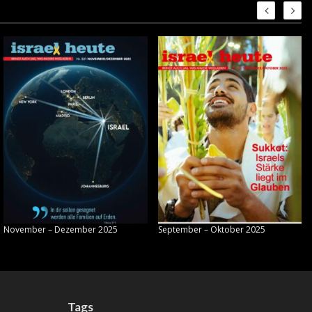
November – Dezember 2025
September – Oktober 2025
Tags