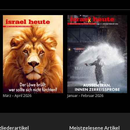
März – April 2026
Januar – Februar 2026
liederartikel
Meistgelesene Artikel