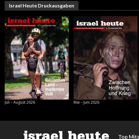
Israel Heute Druckausgaben
Juli – August 2026
Mai – Juni 2026
Top Mitg