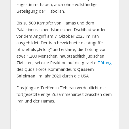
zugestimmt haben, auch ohne vollständige
Beteiligung der Hisbollah.
Bis zu 500 Kämpfer von Hamas und dem
Palästinensischen Islamischen Dschihad wurden
vor dem Angriff am 7. Oktober 2023 im Iran
ausgebildet. Der Iran bezeichnete die Angriffe
offiziell als „Erfolg“ und erklärte, die Tötung von
etwa 1.200 Menschen, hauptsächlich jüdischen
Zivilisten, sei eine Reaktion auf die gezielte
Tötung
des Quds-Force-Kommandeurs
Qassem
Soleimani
im Jahr 2020 durch die USA.
Das jüngste Treffen in Teheran verdeutlicht die
fortgesetzte enge Zusammenarbeit zwischen dem
Iran und der Hamas.