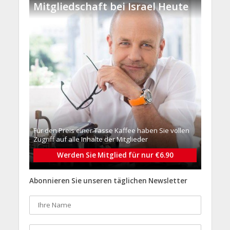
Mitgliedschaft bei Israel Heute
Für den Preis einer Tasse Kaffee haben Sie vollen
Zugriff auf alle Inhalte der Mitglieder
Werden Sie Mitglied für nur €6.90
Abonnieren Sie unseren täglichen Newsletter