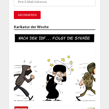
Karikatur der Woche