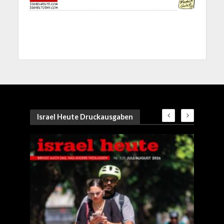
Israel Heute Druckausgaben