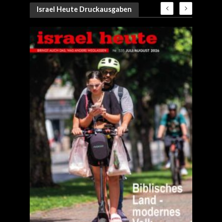
Israel Heute Druckausgaben