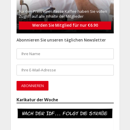
Für den Preis einer Tasse Kaffee haben Sie vollen
Zugriff auf alle Inhalte der Mitglieder
Werden Sie Mitglied für nur €6.90
Abonnieren Sie unseren täglichen Newsletter
Karikatur der Woche