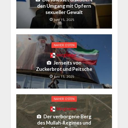
den Umgang mit Opfern
sexueller Gewalt
Juni 15, 2025
NAHER OSTEN
Mitglieder
Jenseits von
Zuckerbrot und Peitsche
Juni 15, 2025
NAHER OSTEN
Mitglieder
Der verborgene Berg
des Mullah-Regimes und