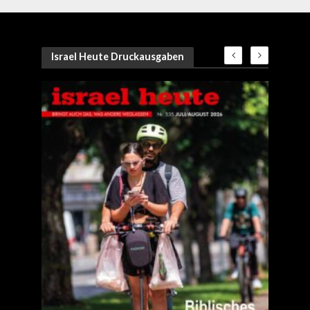
Israel Heute Druckausgaben