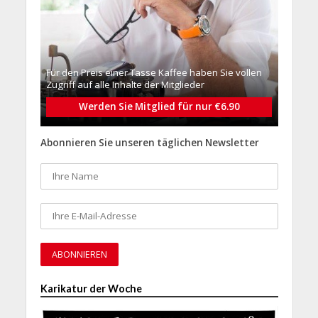
Für den Preis einer Tasse Kaffee haben Sie vollen
Zugriff auf alle Inhalte der Mitglieder
Werden Sie Mitglied für nur €6.90
Abonnieren Sie unseren täglichen Newsletter
Karikatur der Woche