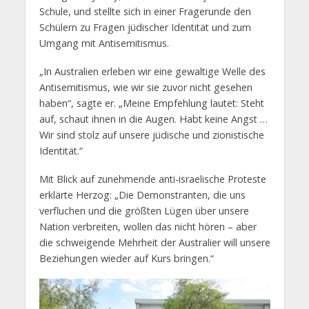
Schule, und stellte sich in einer Fragerunde den
Schülern zu Fragen jüdischer Identität und zum
Umgang mit Antisemitismus.
„In Australien erleben wir eine gewaltige Welle des
Antisemitismus, wie wir sie zuvor nicht gesehen
haben“, sagte er. „Meine Empfehlung lautet: Steht
auf, schaut ihnen in die Augen. Habt keine Angst …
Wir sind stolz auf unsere jüdische und zionistische
Identität.“
Mit Blick auf zunehmende anti-israelische Proteste
erklärte Herzog: „Die Demonstranten, die uns
verfluchen und die größten Lügen über unsere
Nation verbreiten, wollen das nicht hören – aber
die schweigende Mehrheit der Australier will unsere
Beziehungen wieder auf Kurs bringen.“