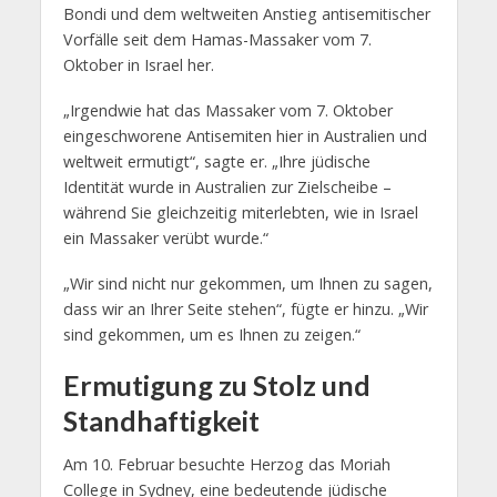
Bondi und dem weltweiten Anstieg antisemitischer
Vorfälle seit dem Hamas-Massaker vom 7.
Oktober in Israel her.
„Irgendwie hat das Massaker vom 7. Oktober
eingeschworene Antisemiten hier in Australien und
weltweit ermutigt“, sagte er. „Ihre jüdische
Identität wurde in Australien zur Zielscheibe –
während Sie gleichzeitig miterlebten, wie in Israel
ein Massaker verübt wurde.“
„Wir sind nicht nur gekommen, um Ihnen zu sagen,
dass wir an Ihrer Seite stehen“, fügte er hinzu. „Wir
sind gekommen, um es Ihnen zu zeigen.“
Ermutigung zu Stolz und
Standhaftigkeit
Am 10. Februar besuchte Herzog das Moriah
College in Sydney, eine bedeutende jüdische