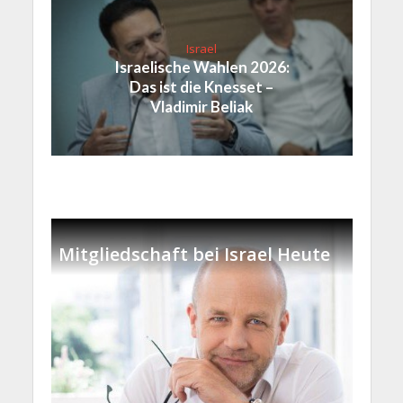
Israel
Israelische Wahlen 2026:
Das ist die Knesset –
Vladimir Beliak
Mitgliedschaft bei Israel Heute