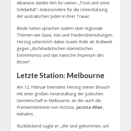
Albanese dankte ihm für seinen „Trost und seine
Solidarität“, insbesondere für die Unterstützung
der australischen Juden in ihrer Trauer.
Beide Seiten sprachen zudem über regionale
Themen wie Gaza, Iran und Friedensbemühungen.
Herzog unterstrich dabei Israels Rolle als Bollwerk
gegen „dschihadistischen islamistischen
Extremismus und das iranische Imperium des
Bösen“.
Letzte Station: Melbourne
Am 12. Februar beendete Herzog seinen Besuch
mit einer großen Veranstaltung der jüdischen
Gemeinschaft in Melbourne, an der auch die
Premierministerin von Victoria,
Jacinta Allan
,
teilnahm.
Rückblickend sagte er: „Wir sind gekommen, um