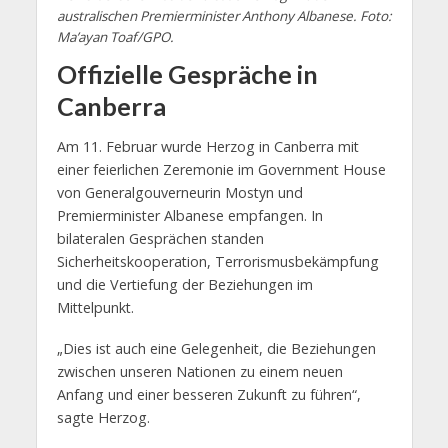
australischen Premierminister Anthony Albanese. Foto:
Ma’ayan Toaf/GPO.
Offizielle Gespräche in
Canberra
Am 11. Februar wurde Herzog in Canberra mit
einer feierlichen Zeremonie im Government House
von Generalgouverneurin Mostyn und
Premierminister Albanese empfangen. In
bilateralen Gesprächen standen
Sicherheitskooperation, Terrorismusbekämpfung
und die Vertiefung der Beziehungen im
Mittelpunkt.
„Dies ist auch eine Gelegenheit, die Beziehungen
zwischen unseren Nationen zu einem neuen
Anfang und einer besseren Zukunft zu führen“,
sagte Herzog.