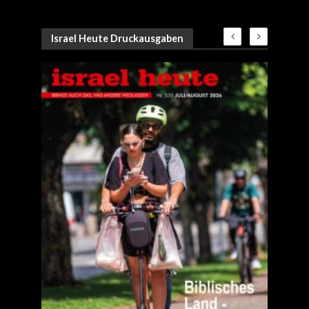
Israel Heute Druckausgaben