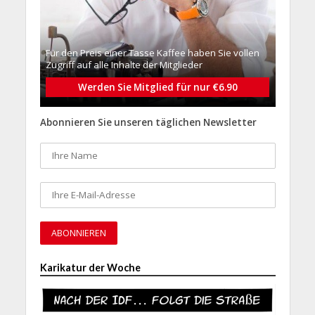
Für den Preis einer Tasse Kaffee haben Sie vollen
Zugriff auf alle Inhalte der Mitglieder
Werden Sie Mitglied für nur €6.90
Abonnieren Sie unseren täglichen Newsletter
Karikatur der Woche