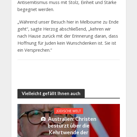
Antisemitismus muss mit Stolz, Einheit und Stärke
begegnet werden.
„Während unser Besuch hier in Melbourne zu Ende
geht“, sagte Herzog abschließend, „kehren wir
nach Hause zurück mit der Erinnerung daran, dass
Hoffnung für Juden kein Wunschdenken ist. Sie ist
ein Versprechen.“
Vielleicht gefällt Ihnen auch
JÜDISCHE WELT
Australien: Christen
bestürzt über die
Kehrtwende der