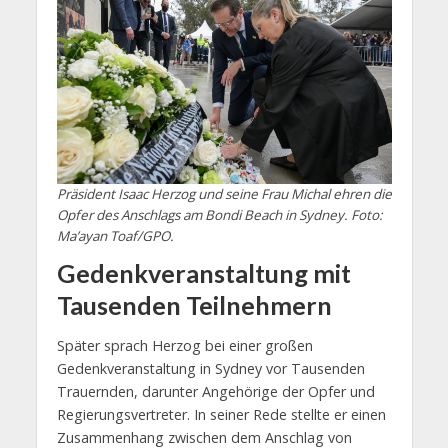
Präsident Isaac Herzog und seine Frau Michal ehren die
Opfer des Anschlags am Bondi Beach in Sydney. Foto:
Ma’ayan Toaf/GPO.
Gedenkveranstaltung mit
Tausenden Teilnehmern
Später sprach Herzog bei einer großen
Gedenkveranstaltung in Sydney vor Tausenden
Trauernden, darunter Angehörige der Opfer und
Regierungsvertreter. In seiner Rede stellte er einen
Zusammenhang zwischen dem Anschlag von