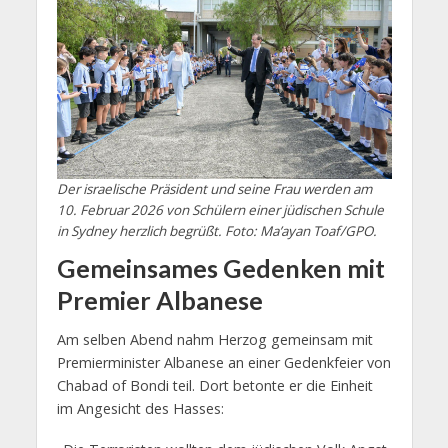
Der israelische Präsident und seine Frau werden am
10. Februar 2026 von Schülern einer jüdischen Schule
in Sydney herzlich begrüßt. Foto: Ma’ayan Toaf/GPO.
Gemeinsames Gedenken mit
Premier Albanese
Am selben Abend nahm Herzog gemeinsam mit
Premierminister Albanese an einer Gedenkfeier von
Chabad of Bondi teil. Dort betonte er die Einheit
im Angesicht des Hasses: