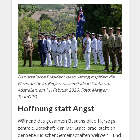
Der israelische Präsident Isaac Herzog inspiziert die
Ehrenwache im Regierungsgebäude in Canberra,
Australien, am 11. Februar 2026. Foto: Ma’ayan
Toaf/GPO.
Hoffnung statt Angst
Während des gesamten Besuchs blieb Herzogs
zentrale Botschaft klar: Der Staat Israel steht an
der Seite jüdischer Gemeinschaften weltweit – und