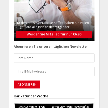
Für den Preis einer Tasse Kaffee haben Sie vollen
Zugriff auf alle Inhalte der Mitglieder
Werden Sie Mitglied für nur €6.90
Abonnieren Sie unseren täglichen Newsletter
Karikatur der Woche