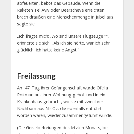
abfeuerten, bebte das Gebäude. Wenn die
Raketen Tel Aviv oder Beerscheva erreichten,
brach draußen eine Menschenmenge in Jubel aus,
sagte sie.
„Ich fragte mich: ‚Wo sind unsere Flugzeuge?'“,
erinnerte sie sich. „Als ich sie hörte, war ich sehr
glücklich, ich hatte keine Angst.“
Freilassung
Am 47. Tag ihrer Gefangenschaft wurde Ofelia
Roitman aus ihrer Wohnung geholt und in ein
Krankenhaus gebracht, wo sie mit zwei ihrer
Nachbarn aus Nir Oz, die ebenfalls entführt
worden waren, wieder zusammengeführt wurde.
(Die Geiselbefreiungen des letzten Monats, bei