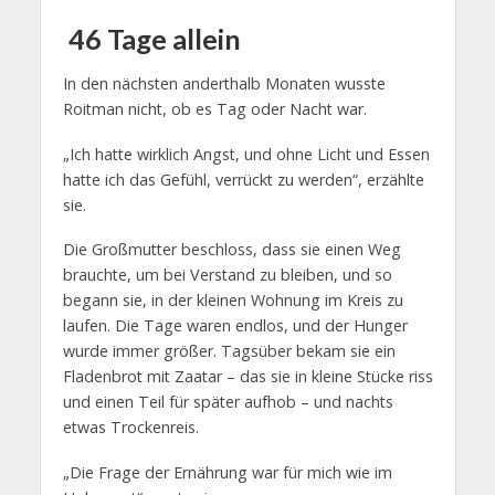
46 Tage allein
In den nächsten anderthalb Monaten wusste
Roitman nicht, ob es Tag oder Nacht war.
„Ich hatte wirklich Angst, und ohne Licht und Essen
hatte ich das Gefühl, verrückt zu werden“, erzählte
sie.
Die Großmutter beschloss, dass sie einen Weg
brauchte, um bei Verstand zu bleiben, und so
begann sie, in der kleinen Wohnung im Kreis zu
laufen. Die Tage waren endlos, und der Hunger
wurde immer größer. Tagsüber bekam sie ein
Fladenbrot mit Zaatar – das sie in kleine Stücke riss
und einen Teil für später aufhob – und nachts
etwas Trockenreis.
„Die Frage der Ernährung war für mich wie im