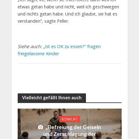
etwas getan habe und nicht, weil ich geschwiegen
und nichts getan habe. Und ich glaube, sie hat es
verstanden“, sagte Feller.
Siehe auch:
„Ist es OK zu essen?“ fragen
freigelassene Kinder
Vielleicht gefällt Ihnen auch
KONFLIKT
„Befreiung der Geiseln
und Zerschlagung der