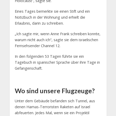
Holocaust“, sagte sie.
Eines Tages bemerkte sie einen Stift und ein
Notizbuch in der Wohnung und erhielt die
Erlaubnis, darin zu schreiben.
„Ich sagte mir, wenn Anne Frank schreiben konnte,
warum nicht auch ich“, sagte sie dem israelischen
Fernsehsender Channel 12.
In den folgenden 53 Tagen führte sie ein
Tagebuch in spanischer Sprache über ihre Tage in
Gefangenschaft.
Wo sind unsere Flugzeuge?
Unter dem Gebäude befanden sich Tunnel, aus
denen Hamas-Terroristen Raketen auf Israel
abfeuerten. Jedes Mal, wenn sie ein Projektil