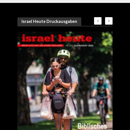
Israel Heute Druckausgaben