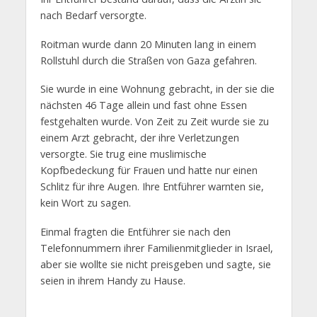
nach Bedarf versorgte.
Roitman wurde dann 20 Minuten lang in einem
Rollstuhl durch die Straßen von Gaza gefahren.
Sie wurde in eine Wohnung gebracht, in der sie die
nächsten 46 Tage allein und fast ohne Essen
festgehalten wurde. Von Zeit zu Zeit wurde sie zu
einem Arzt gebracht, der ihre Verletzungen
versorgte. Sie trug eine muslimische
Kopfbedeckung für Frauen und hatte nur einen
Schlitz für ihre Augen. Ihre Entführer warnten sie,
kein Wort zu sagen.
Einmal fragten die Entführer sie nach den
Telefonnummern ihrer Familienmitglieder in Israel,
aber sie wollte sie nicht preisgeben und sagte, sie
seien in ihrem Handy zu Hause.