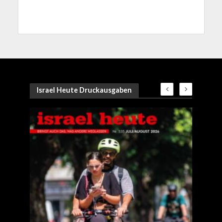
Israel Heute Druckausgaben