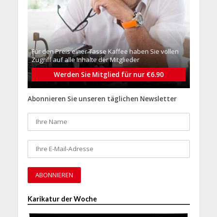
Für den Preis einer Tasse Kaffee haben Sie vollen
Zugriff auf alle Inhalte der Mitglieder
Werden Sie Mitglied für nur €6.90
Abonnieren Sie unseren täglichen Newsletter
Karikatur der Woche