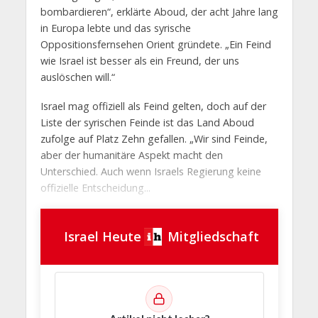
bombardieren“, erklärte Aboud, der acht Jahre lang
in Europa lebte und das syrische
Oppositionsfernsehen Orient gründete. „Ein Feind
wie Israel ist besser als ein Freund, der uns
auslöschen will.“
Israel mag offiziell als Feind gelten, doch auf der
Liste der syrischen Feinde ist das Land Aboud
zufolge auf Platz Zehn gefallen. „Wir sind Feinde,
aber der humanitäre Aspekt macht den
Unterschied. Auch wenn Israels Regierung keine
offizielle Entscheidung...
Israel Heute
Mitgliedschaft