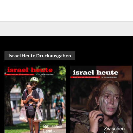
Israel Heute Druckausgaben