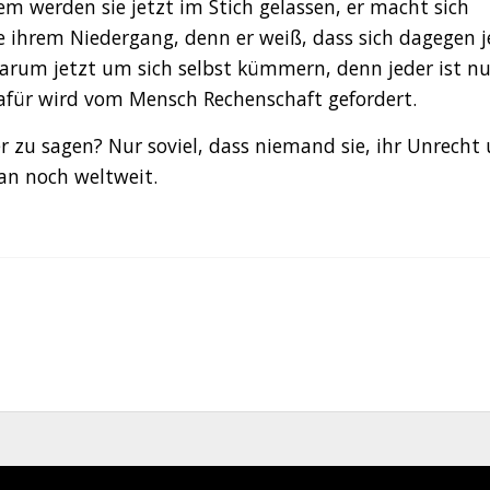
m werden sie jetzt im Stich gelassen, er macht sich
e ihrem Niedergang, denn er weiß, dass sich dagegen j
darum jetzt um sich selbst kümmern, denn jeder ist nu
dafür wird vom Mensch Rechenschaft gefordert.
 zu sagen? Nur soviel, dass niemand sie, ihr Unrecht
an noch weltweit.