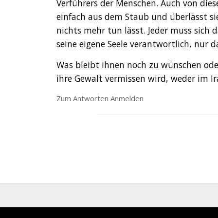
Verführers der Menschen. Auch von diese
einfach aus dem Staub und überlässt si
nichts mehr tun lässt. Jeder muss sich 
seine eigene Seele verantwortlich, nur 
Was bleibt ihnen noch zu wünschen oder
ihre Gewalt vermissen wird, weder im Ir
Zum Antworten Anmelden