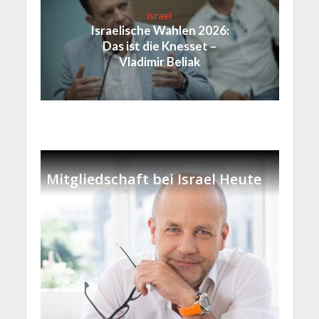
Israel
Israelische Wahlen 2026:
Das ist die Knesset –
Vladimir Beliak
Mitgliedschaft bei Israel Heute