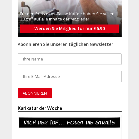
Für den Preis einer Tasse Kaffee haben Sie vollen
Zugriff auf alle Inhalte der Mitglieder
Werden Sie Mitglied für nur €6.90
Abonnieren Sie unseren täglichen Newsletter
Karikatur der Woche