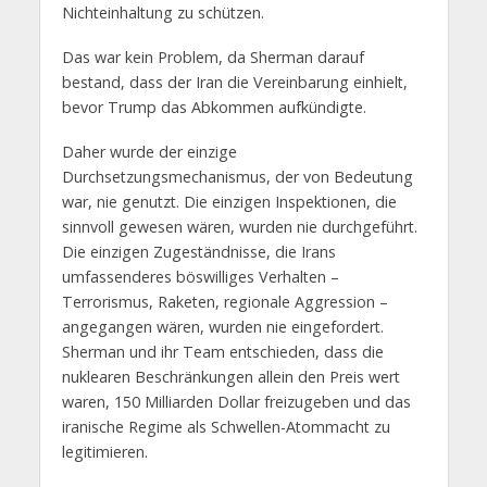
Nichteinhaltung zu schützen.
Das war kein Problem, da Sherman darauf
bestand, dass der Iran die Vereinbarung einhielt,
bevor Trump das Abkommen aufkündigte.
Daher wurde der einzige
Durchsetzungsmechanismus, der von Bedeutung
war, nie genutzt. Die einzigen Inspektionen, die
sinnvoll gewesen wären, wurden nie durchgeführt.
Die einzigen Zugeständnisse, die Irans
umfassenderes böswilliges Verhalten –
Terrorismus, Raketen, regionale Aggression –
angegangen wären, wurden nie eingefordert.
Sherman und ihr Team entschieden, dass die
nuklearen Beschränkungen allein den Preis wert
waren, 150 Milliarden Dollar freizugeben und das
iranische Regime als Schwellen-Atommacht zu
legitimieren.