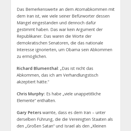
Das Bemerkenswerte an dem Atomabkommen mit
dem Iran ist, wie viele seiner Befürworter dessen
Mängel eingestanden und dennoch dafür
gestimmt haben. Das war kein Argument der
Republikaner. Das waren die Worte der
demokratischen Senatoren, die das nationale
Interesse ignorierten, um Obama sein Abkommen
zu ermöglichen.
Richard Blumenthal
: „Das ist nicht das
Abkommen, das ich am Verhandlungstisch
akzeptiert hätte.“
Chris Murphy:
Es habe „viele unappetitliche
Elemente“ enthalten.
Gary Peters
warnte, dass es dem Iran – unter
derselben Führung, die die Vereinigten Staaten als
den „Großen Satan“ und Israel als den „Kleinen