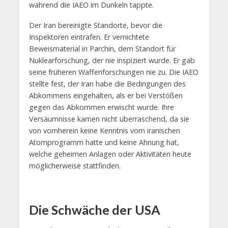
während die IAEO im Dunkeln tappte.
Der Iran bereinigte Standorte, bevor die
Inspektoren eintrafen. Er vernichtete
Beweismaterial in Parchin, dem Standort für
Nuklearforschung, der nie inspiziert wurde. Er gab
seine früheren Waffenforschungen nie zu. Die IAEO
stellte fest, der Iran habe die Bedingungen des
Abkommens eingehalten, als er bei Verstößen
gegen das Abkommen erwischt wurde. Ihre
Versäumnisse kamen nicht überraschend, da sie
von vornherein keine Kenntnis vom iranischen
Atomprogramm hatte und keine Ahnung hat,
welche geheimen Anlagen oder Aktivitäten heute
möglicherweise stattfinden.
Die Schwäche der USA