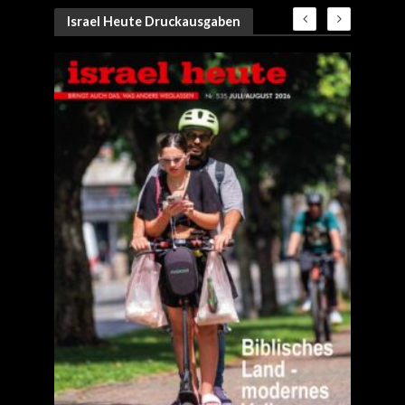
Israel Heute Druckausgaben