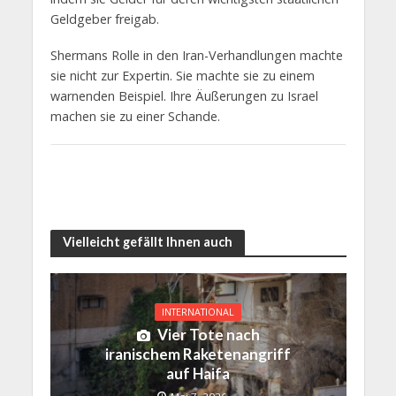
Geldgeber freigab.
Shermans Rolle in den Iran-Verhandlungen machte
sie nicht zur Expertin. Sie machte sie zu einem
warnenden Beispiel. Ihre Äußerungen zu Israel
machen sie zu einer Schande.
Vielleicht gefällt Ihnen auch
INTERNATIONAL
Vier Tote nach
iranischem Raketenangriff
auf Haifa