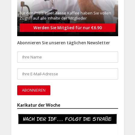
Für den Preis einer Tasse Kaffee haben Sie vollen
Zugriff auf alle Inhalte der Mitglieder
Werden Sie Mitglied für nur €6.90
Abonnieren Sie unseren täglichen Newsletter
Karikatur der Woche