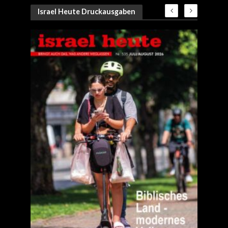
Israel Heute Druckausgaben