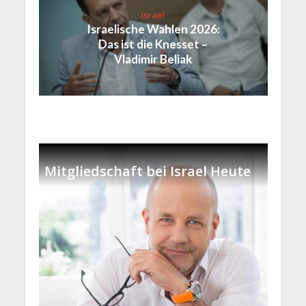
Israel
Israelische Wahlen 2026:
Das ist die Knesset –
Vladimir Beliak
Mitgliedschaft bei Israel Heute