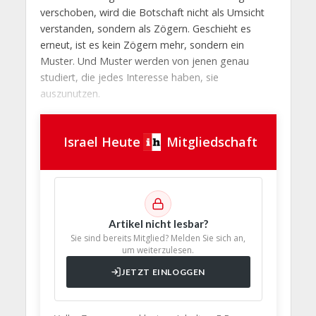
verschoben, wird die Botschaft nicht als Umsicht
verstanden, sondern als Zögern. Geschieht es
erneut, ist es kein Zögern mehr, sondern ein
Muster. Und Muster werden von jenen genau
studiert, die jedes Interesse haben, sie
auszunutzen.
Israel Heute
Mitgliedschaft
Artikel nicht lesbar?
Sie sind bereits Mitglied? Melden Sie sich an,
um weiterzulesen.
JETZT EINLOGGEN